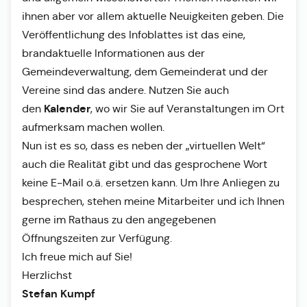
ihnen aber vor allem aktuelle Neuigkeiten geben. Die
Veröffentlichung des Infoblattes ist das eine,
brandaktuelle Informationen aus der
Gemeindeverwaltung, dem Gemeinderat und der
Vereine sind das andere. Nutzen Sie auch
Kalender
den
, wo wir Sie auf Veranstaltungen im Ort
aufmerksam machen wollen.
Nun ist es so, dass es neben der „virtuellen Welt“
auch die Realität gibt und das gesprochene Wort
keine E-Mail o.ä. ersetzen kann. Um Ihre Anliegen zu
besprechen, stehen meine Mitarbeiter und ich Ihnen
gerne im Rathaus zu den angegebenen
Öffnungszeiten zur Verfügung.
Ich freue mich auf Sie!
Herzlichst
Stefan Kumpf