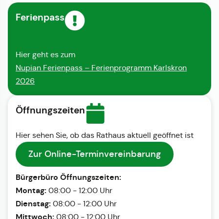
Ferienpass
Hier geht es zum
Nupian Ferienpass – Ferienprogramm Karlskron
2026
Öffnungszeiten
Hier sehen Sie, ob das Rathaus aktuell geöffnet ist
Zur Online-Terminvereinbarung
Bürgerbüro Öffnungszeiten:
Montag:
08:00 - 12:00 Uhr
Dienstag:
08:00 - 12:00 Uhr
Mittwoch:
08:00 - 12:00 Uhr