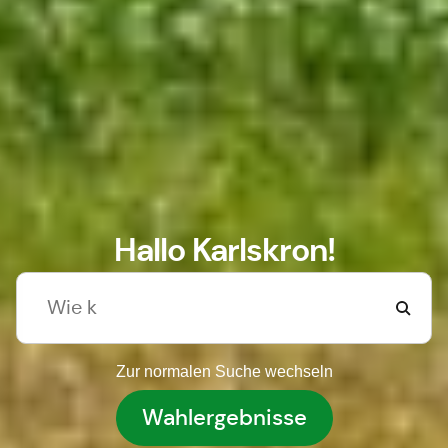
Hallo Karlskron!
Zur normalen Suche wechseln
Wahlergebnisse