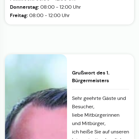
Donnerstag:
08:00 - 12:00 Uhr
Freitag:
08:00 - 12:00 Uhr
Grußwort des 1.
Bürgermeisters
Sehr geehrte Gäste und
Besucher,
liebe Mitbürgerinnen
und Mitbürger,
ich heiße Sie auf unseren