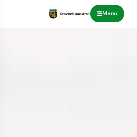
Menü
Zur Startseite