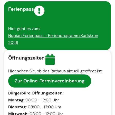
Ferienpass
Hier geht es zum
Nupian Ferienpass – Ferienprogramm Karlskron
2026
Öffnungszeiten
Hier sehen Sie, ob das Rathaus aktuell geöffnet ist
Zur Online-Terminvereinbarung
Bürgerbüro Öffnungszeiten:
Montag:
08:00 - 12:00 Uhr
Dienstag:
08:00 - 12:00 Uhr
Mittwoch:
08:00 - 12:00 Uhr