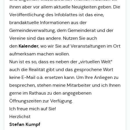
ihnen aber vor allem aktuelle Neuigkeiten geben. Die
Veröffentlichung des Infoblattes ist das eine,
brandaktuelle Informationen aus der
Gemeindeverwaltung, dem Gemeinderat und der
Vereine sind das andere. Nutzen Sie auch
Kalender
den
, wo wir Sie auf Veranstaltungen im Ort
aufmerksam machen wollen.
Nun ist es so, dass es neben der „virtuellen Welt“
auch die Realität gibt und das gesprochene Wort
keine E-Mail o.ä. ersetzen kann. Um Ihre Anliegen zu
besprechen, stehen meine Mitarbeiter und ich Ihnen
gerne im Rathaus zu den angegebenen
Öffnungszeiten zur Verfügung.
Ich freue mich auf Sie!
Herzlichst
Stefan Kumpf