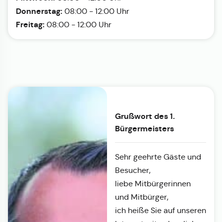
Donnerstag:
08:00 - 12:00 Uhr
Freitag:
08:00 - 12:00 Uhr
Grußwort des 1.
Bürgermeisters
Sehr geehrte Gäste und
Besucher,
liebe Mitbürgerinnen
und Mitbürger,
ich heiße Sie auf unseren