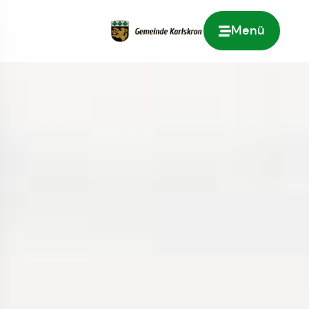
Menü
Zur Startseite