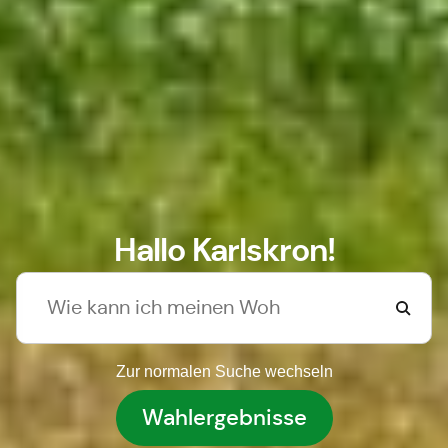
Hallo Karlskron!
Zur normalen Suche wechseln
Wahlergebnisse