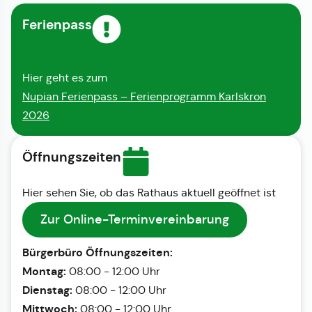
Ferienpass
Hier geht es zum
Nupian Ferienpass – Ferienprogramm Karlskron
2026
Öffnungszeiten
Hier sehen Sie, ob das Rathaus aktuell geöffnet ist
Zur Online-Terminvereinbarung
Bürgerbüro Öffnungszeiten:
Montag:
08:00 - 12:00 Uhr
Dienstag:
08:00 - 12:00 Uhr
Mittwoch:
08:00 - 12:00 Uhr