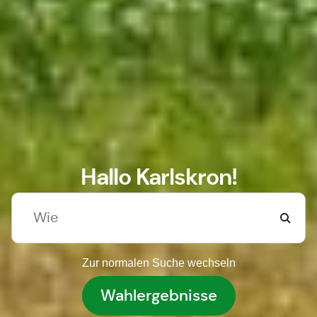
Hallo Karlskron!
Zur normalen Suche wechseln
Wahlergebnisse