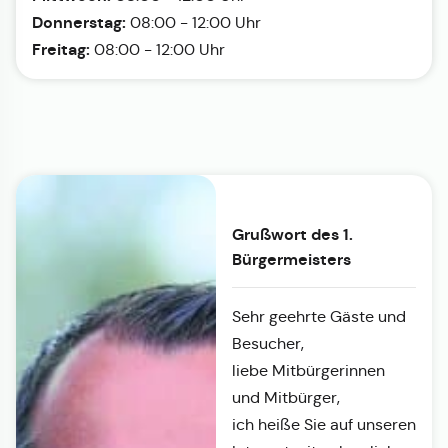
Donnerstag:
08:00 - 12:00 Uhr
Freitag:
08:00 - 12:00 Uhr
Grußwort des 1.
Bürgermeisters
Sehr geehrte Gäste und
Besucher,
liebe Mitbürgerinnen
und Mitbürger,
ich heiße Sie auf unseren