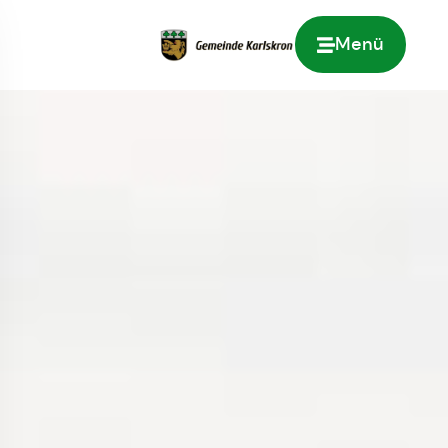
Menü
Zur Startseite