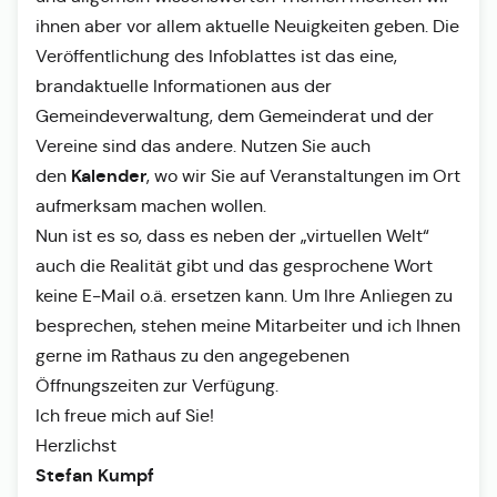
ihnen aber vor allem aktuelle Neuigkeiten geben. Die
Veröffentlichung des Infoblattes ist das eine,
brandaktuelle Informationen aus der
Gemeindeverwaltung, dem Gemeinderat und der
Vereine sind das andere. Nutzen Sie auch
Kalender
den
, wo wir Sie auf Veranstaltungen im Ort
aufmerksam machen wollen.
Nun ist es so, dass es neben der „virtuellen Welt“
auch die Realität gibt und das gesprochene Wort
keine E-Mail o.ä. ersetzen kann. Um Ihre Anliegen zu
besprechen, stehen meine Mitarbeiter und ich Ihnen
gerne im Rathaus zu den angegebenen
Öffnungszeiten zur Verfügung.
Ich freue mich auf Sie!
Herzlichst
Stefan Kumpf