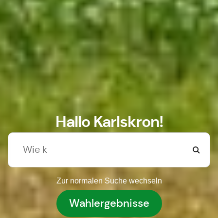
Hallo Karlskron!
Zur normalen Suche wechseln
Wahlergebnisse