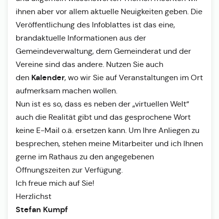
ihnen aber vor allem aktuelle Neuigkeiten geben. Die
Veröffentlichung des Infoblattes ist das eine,
brandaktuelle Informationen aus der
Gemeindeverwaltung, dem Gemeinderat und der
Vereine sind das andere. Nutzen Sie auch
Kalender
den
, wo wir Sie auf Veranstaltungen im Ort
aufmerksam machen wollen.
Nun ist es so, dass es neben der „virtuellen Welt“
auch die Realität gibt und das gesprochene Wort
keine E-Mail o.ä. ersetzen kann. Um Ihre Anliegen zu
besprechen, stehen meine Mitarbeiter und ich Ihnen
gerne im Rathaus zu den angegebenen
Öffnungszeiten zur Verfügung.
Ich freue mich auf Sie!
Herzlichst
Stefan Kumpf