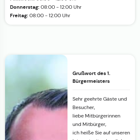
Donnerstag:
08:00 - 12:00 Uhr
Freitag:
08:00 - 12:00 Uhr
Grußwort des 1.
Bürgermeisters
Sehr geehrte Gäste und
Besucher,
liebe Mitbürgerinnen
und Mitbürger,
ich heiße Sie auf unseren