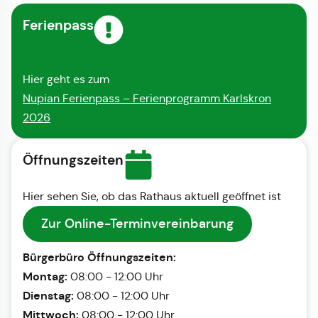
Ferienpass
Hier geht es zum
Nupian Ferienpass – Ferienprogramm Karlskron
2026
Öffnungszeiten
Hier sehen Sie, ob das Rathaus aktuell geöffnet ist
Zur Online-Terminvereinbarung
Bürgerbüro Öffnungszeiten:
Montag:
08:00 - 12:00 Uhr
Dienstag:
08:00 - 12:00 Uhr
Mittwoch:
08:00 - 12:00 Uhr