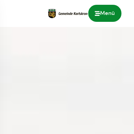
Menü
Zur Startseite