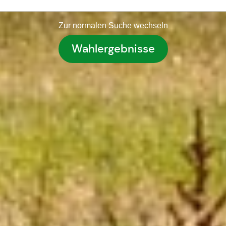
Zur normalen Suche wechseln
Wahlergebnisse