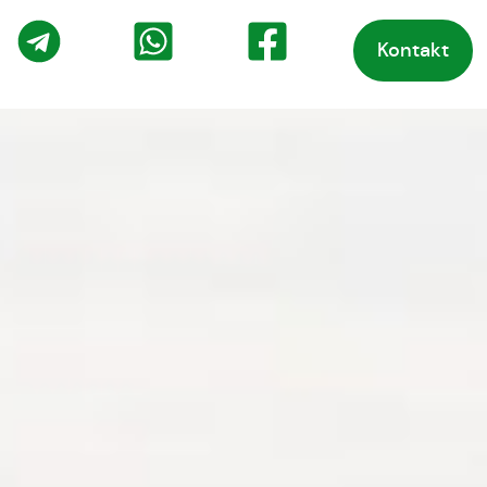
Kontakt
o
Telegram
WhatsApp
Facebook