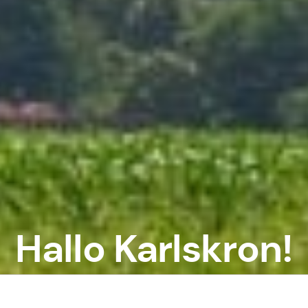
Hallo Karlskron!