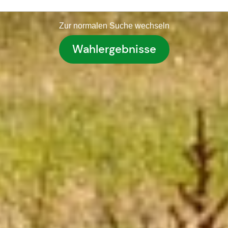
Zur normalen Suche wechseln
Wahlergebnisse