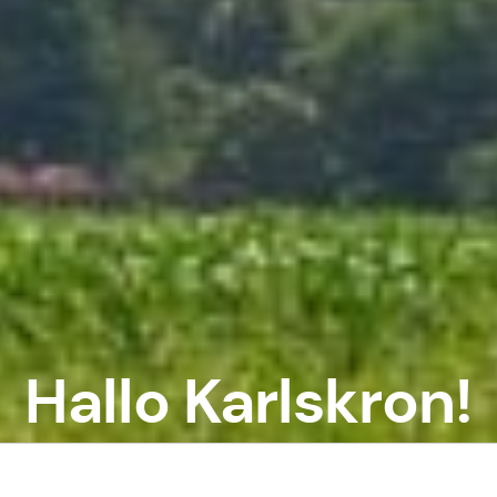
Hallo Karlskron!