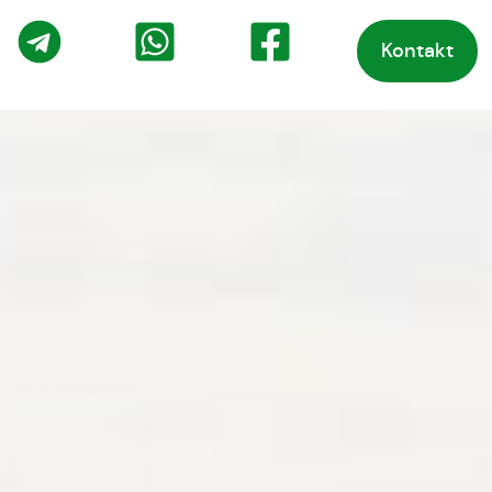
Kontakt
o
Telegram
WhatsApp
Facebook