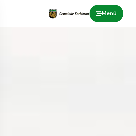
Menü
Zur Startseite