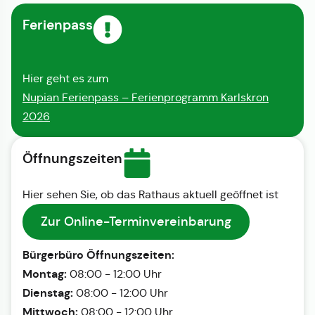
Ferienpass
Hier geht es zum
Nupian Ferienpass – Ferienprogramm Karlskron
2026
Öffnungszeiten
Hier sehen Sie, ob das Rathaus aktuell geöffnet ist
Zur Online-Terminvereinbarung
Bürgerbüro Öffnungszeiten:
Montag:
08:00 - 12:00 Uhr
Dienstag:
08:00 - 12:00 Uhr
Mittwoch:
08:00 - 12:00 Uhr