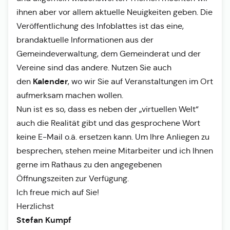
ihnen aber vor allem aktuelle Neuigkeiten geben. Die
Veröffentlichung des Infoblattes ist das eine,
brandaktuelle Informationen aus der
Gemeindeverwaltung, dem Gemeinderat und der
Vereine sind das andere. Nutzen Sie auch
Kalender
den
, wo wir Sie auf Veranstaltungen im Ort
aufmerksam machen wollen.
Nun ist es so, dass es neben der „virtuellen Welt“
auch die Realität gibt und das gesprochene Wort
keine E-Mail o.ä. ersetzen kann. Um Ihre Anliegen zu
besprechen, stehen meine Mitarbeiter und ich Ihnen
gerne im Rathaus zu den angegebenen
Öffnungszeiten zur Verfügung.
Ich freue mich auf Sie!
Herzlichst
Stefan Kumpf