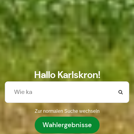
Hallo Karlskron!
Zur normalen Suche wechseln
Wahlergebnisse