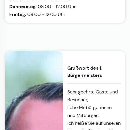
Donnerstag:
08:00 - 12:00 Uhr
Freitag:
08:00 - 12:00 Uhr
Grußwort des 1.
Bürgermeisters
Sehr geehrte Gäste und
Besucher,
liebe Mitbürgerinnen
und Mitbürger,
ich heiße Sie auf unseren