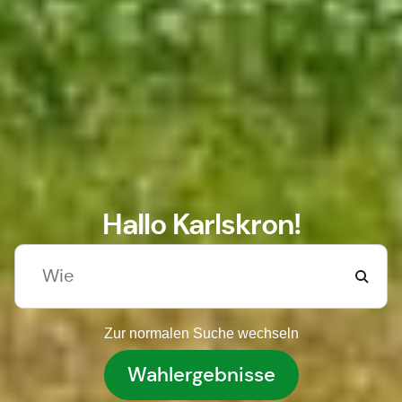
Hallo Karlskron!
Zur normalen Suche wechseln
Wahlergebnisse