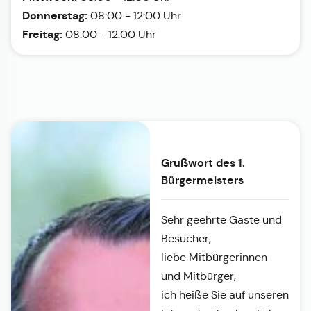
Donnerstag:
08:00 - 12:00 Uhr
Freitag:
08:00 - 12:00 Uhr
Grußwort des 1.
Bürgermeisters
Sehr geehrte Gäste und
Besucher,
liebe Mitbürgerinnen
und Mitbürger,
ich heiße Sie auf unseren