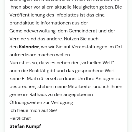
ihnen aber vor allem aktuelle Neuigkeiten geben. Die
Veröffentlichung des Infoblattes ist das eine,
brandaktuelle Informationen aus der
Gemeindeverwaltung, dem Gemeinderat und der
Vereine sind das andere. Nutzen Sie auch
Kalender
den
, wo wir Sie auf Veranstaltungen im Ort
aufmerksam machen wollen.
Nun ist es so, dass es neben der „virtuellen Welt“
auch die Realität gibt und das gesprochene Wort
keine E-Mail o.ä. ersetzen kann. Um Ihre Anliegen zu
besprechen, stehen meine Mitarbeiter und ich Ihnen
gerne im Rathaus zu den angegebenen
Öffnungszeiten zur Verfügung.
Ich freue mich auf Sie!
Herzlichst
Stefan Kumpf