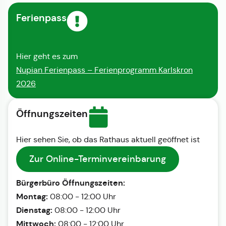
Ferienpass
Hier geht es zum
Nupian Ferienpass – Ferienprogramm Karlskron
2026
Öffnungszeiten
Hier sehen Sie, ob das Rathaus aktuell geöffnet ist
Zur Online-Terminvereinbarung
Bürgerbüro Öffnungszeiten:
Montag:
08:00 - 12:00 Uhr
Dienstag:
08:00 - 12:00 Uhr
Mittwoch:
08:00 - 12:00 Uhr