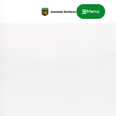
Menü
Zur Startseite