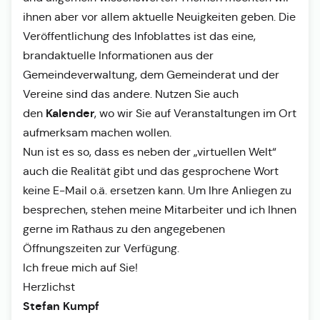
ihnen aber vor allem aktuelle Neuigkeiten geben. Die
Veröffentlichung des Infoblattes ist das eine,
brandaktuelle Informationen aus der
Gemeindeverwaltung, dem Gemeinderat und der
Vereine sind das andere. Nutzen Sie auch
Kalender
den
, wo wir Sie auf Veranstaltungen im Ort
aufmerksam machen wollen.
Nun ist es so, dass es neben der „virtuellen Welt“
auch die Realität gibt und das gesprochene Wort
keine E-Mail o.ä. ersetzen kann. Um Ihre Anliegen zu
besprechen, stehen meine Mitarbeiter und ich Ihnen
gerne im Rathaus zu den angegebenen
Öffnungszeiten zur Verfügung.
Ich freue mich auf Sie!
Herzlichst
Stefan Kumpf