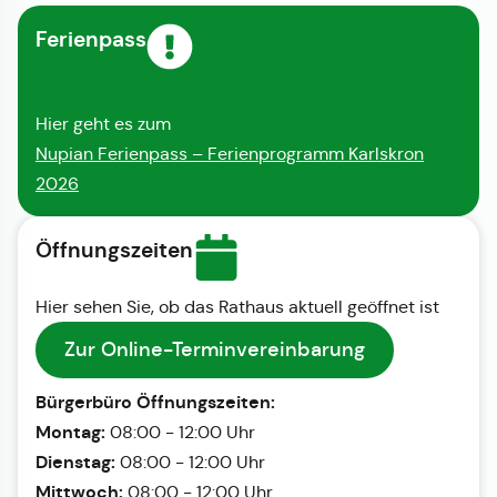
Ferienpass
Hier geht es zum
Nupian Ferienpass – Ferienprogramm Karlskron
2026
Öffnungszeiten
Hier sehen Sie, ob das Rathaus aktuell geöffnet ist
Zur Online-Terminvereinbarung
Bürgerbüro Öffnungszeiten:
Montag:
08:00 - 12:00 Uhr
Dienstag:
08:00 - 12:00 Uhr
Mittwoch:
08:00 - 12:00 Uhr