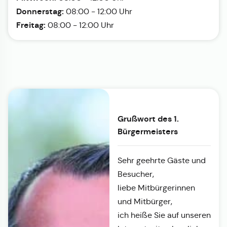
Donnerstag:
08:00 - 12:00 Uhr
Freitag:
08:00 - 12:00 Uhr
Grußwort des 1.
Bürgermeisters
Sehr geehrte Gäste und
Besucher,
liebe Mitbürgerinnen
und Mitbürger,
ich heiße Sie auf unseren