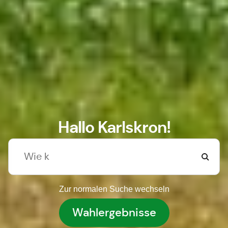
Hallo Karlskron!
Zur normalen Suche wechseln
Wahlergebnisse