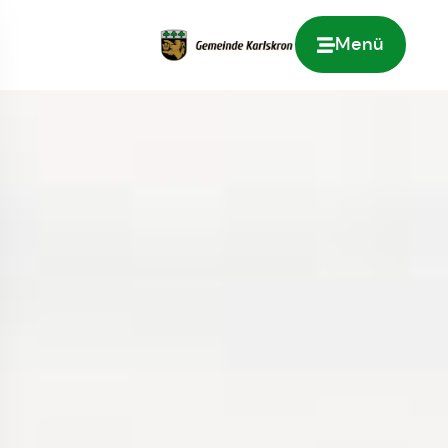
Menü
Zur Startseite