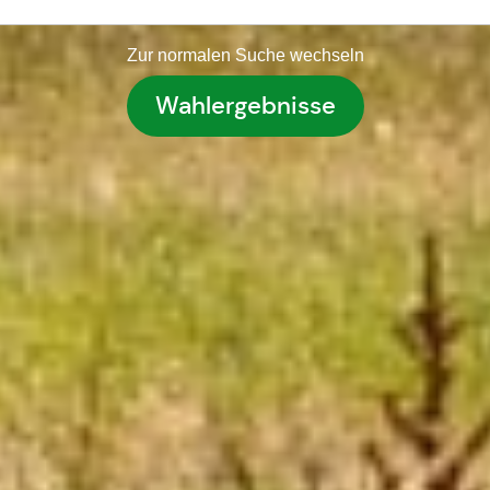
Zur normalen Suche wechseln
Wahlergebnisse