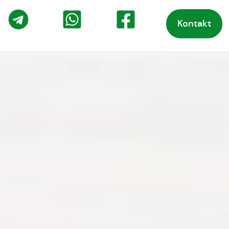
Kontakt
o
Telegram
WhatsApp
Facebook