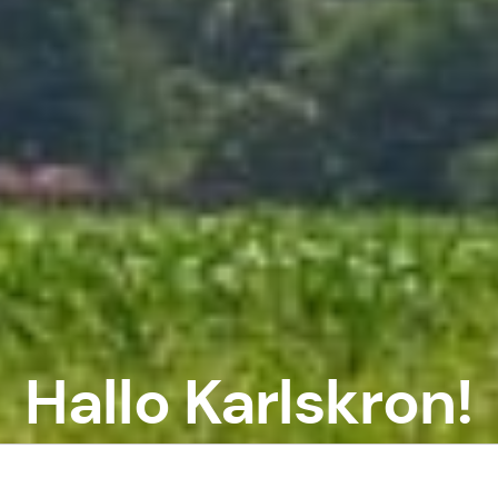
Hallo Karlskron!