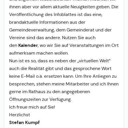
ihnen aber vor allem aktuelle Neuigkeiten geben. Die
Veröffentlichung des Infoblattes ist das eine,
brandaktuelle Informationen aus der
Gemeindeverwaltung, dem Gemeinderat und der
Vereine sind das andere. Nutzen Sie auch
Kalender
den
, wo wir Sie auf Veranstaltungen im Ort
aufmerksam machen wollen.
Nun ist es so, dass es neben der „virtuellen Welt“
auch die Realität gibt und das gesprochene Wort
keine E-Mail o.ä. ersetzen kann. Um Ihre Anliegen zu
besprechen, stehen meine Mitarbeiter und ich Ihnen
gerne im Rathaus zu den angegebenen
Öffnungszeiten zur Verfügung.
Ich freue mich auf Sie!
Herzlichst
Stefan Kumpf