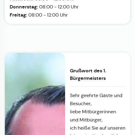
Donnerstag:
08:00 - 12:00 Uhr
Freitag:
08:00 - 12:00 Uhr
Grußwort des 1.
Bürgermeisters
Sehr geehrte Gäste und
Besucher,
liebe Mitbürgerinnen
und Mitbürger,
ich heiße Sie auf unseren