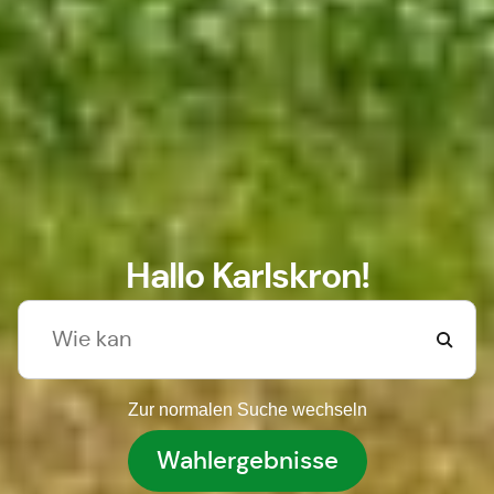
Hallo Karlskron!
Zur normalen Suche wechseln
Wahlergebnisse