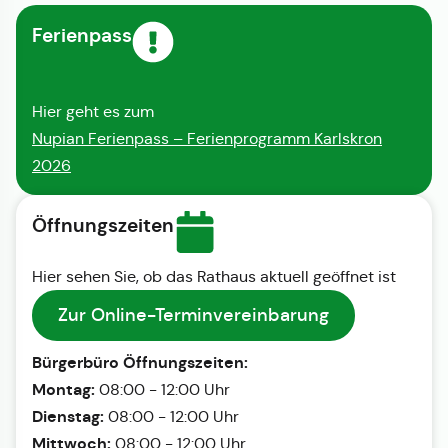
Ferienpass
Hier geht es zum
Nupian Ferienpass – Ferienprogramm Karlskron
2026
Öffnungszeiten
Hier sehen Sie, ob das Rathaus aktuell geöffnet ist
Zur Online-Terminvereinbarung
Bürgerbüro Öffnungszeiten:
Montag:
08:00 - 12:00 Uhr
Dienstag:
08:00 - 12:00 Uhr
Mittwoch:
08:00 - 12:00 Uhr