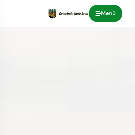
Menü
Zur Startseite