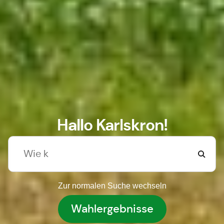
Hallo Karlskron!
Zur normalen Suche wechseln
Wahlergebnisse