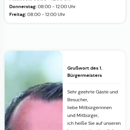
Donnerstag:
08:00 - 12:00 Uhr
Freitag:
08:00 - 12:00 Uhr
Grußwort des 1.
Bürgermeisters
Sehr geehrte Gäste und
Besucher,
liebe Mitbürgerinnen
und Mitbürger,
ich heiße Sie auf unseren