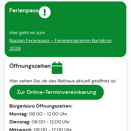
Ferienpass
Hier geht es zum
Nupian Ferienpass – Ferienprogramm Karlskron
2026
Öffnungszeiten
Hier sehen Sie, ob das Rathaus aktuell geöffnet ist
Zur Online-Terminvereinbarung
Bürgerbüro Öffnungszeiten:
Montag:
08:00 - 12:00 Uhr
Dienstag:
08:00 - 12:00 Uhr
Mittwoch:
08:00 - 12:00 Uhr