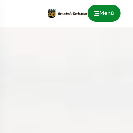
Menü
Zur Startseite