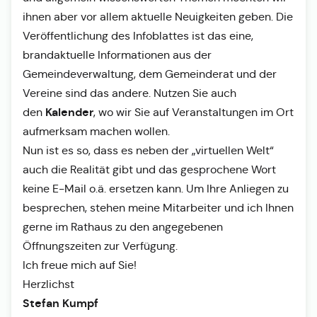
ihnen aber vor allem aktuelle Neuigkeiten geben. Die
Veröffentlichung des Infoblattes ist das eine,
brandaktuelle Informationen aus der
Gemeindeverwaltung, dem Gemeinderat und der
Vereine sind das andere. Nutzen Sie auch
Kalender
den
, wo wir Sie auf Veranstaltungen im Ort
aufmerksam machen wollen.
Nun ist es so, dass es neben der „virtuellen Welt“
auch die Realität gibt und das gesprochene Wort
keine E-Mail o.ä. ersetzen kann. Um Ihre Anliegen zu
besprechen, stehen meine Mitarbeiter und ich Ihnen
gerne im Rathaus zu den angegebenen
Öffnungszeiten zur Verfügung.
Ich freue mich auf Sie!
Herzlichst
Stefan Kumpf