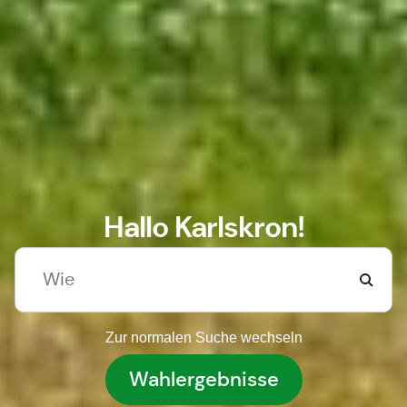
Hallo Karlskron!
Zur normalen Suche wechseln
Wahlergebnisse