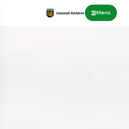
Menü
Zur Startseite