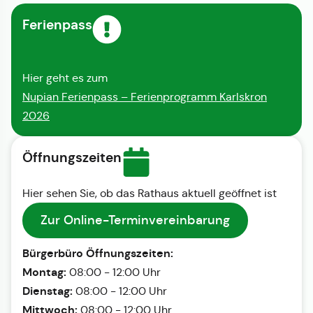
Ferienpass
Hier geht es zum
Nupian Ferienpass – Ferienprogramm Karlskron
2026
Öffnungszeiten
Hier sehen Sie, ob das Rathaus aktuell geöffnet ist
Zur Online-Terminvereinbarung
Bürgerbüro Öffnungszeiten:
Montag:
08:00 - 12:00 Uhr
Dienstag:
08:00 - 12:00 Uhr
Mittwoch:
08:00 - 12:00 Uhr