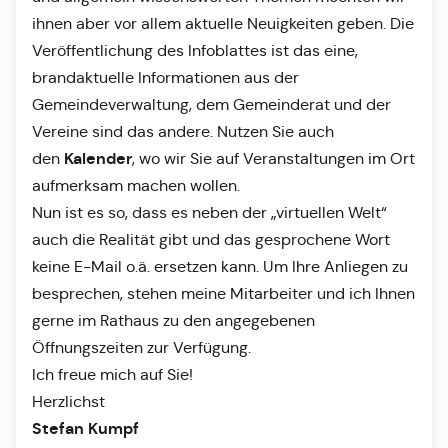
ihnen aber vor allem aktuelle Neuigkeiten geben. Die
Veröffentlichung des Infoblattes ist das eine,
brandaktuelle Informationen aus der
Gemeindeverwaltung, dem Gemeinderat und der
Vereine sind das andere. Nutzen Sie auch
Kalender
den
, wo wir Sie auf Veranstaltungen im Ort
aufmerksam machen wollen.
Nun ist es so, dass es neben der „virtuellen Welt“
auch die Realität gibt und das gesprochene Wort
keine E-Mail o.ä. ersetzen kann. Um Ihre Anliegen zu
besprechen, stehen meine Mitarbeiter und ich Ihnen
gerne im Rathaus zu den angegebenen
Öffnungszeiten zur Verfügung.
Ich freue mich auf Sie!
Herzlichst
Stefan Kumpf