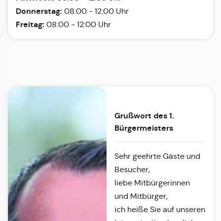
Donnerstag:
08:00 - 12:00 Uhr
Freitag:
08:00 - 12:00 Uhr
Grußwort des 1.
Bürgermeisters
Sehr geehrte Gäste und
Besucher,
liebe Mitbürgerinnen
und Mitbürger,
ich heiße Sie auf unseren