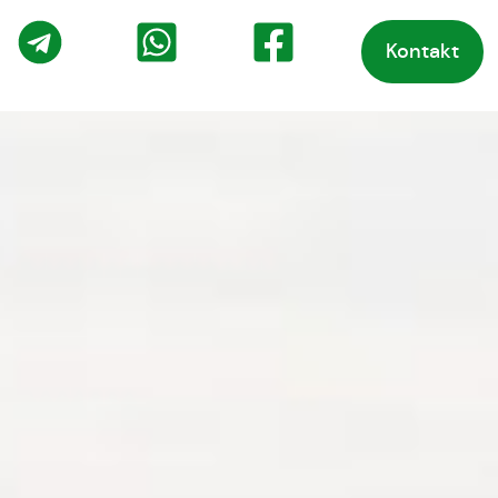
Kontakt
o
Telegram
WhatsApp
Facebook