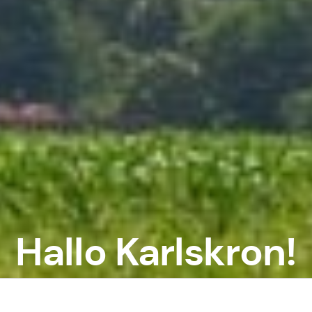
Hallo Karlskron!