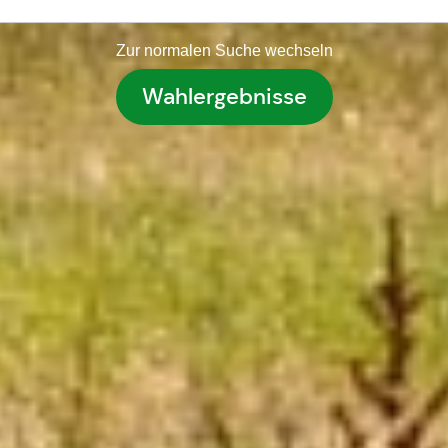
Zur normalen Suche wechseln
Wahlergebnisse