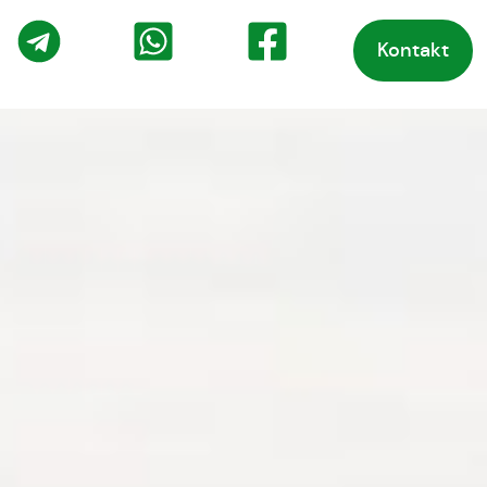
Kontakt
o
Telegram
WhatsApp
Facebook