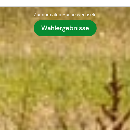
Zur normalen Suche wechseln
Wahlergebnisse