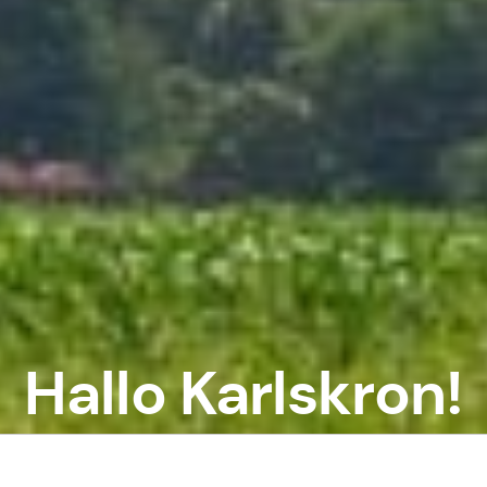
Hallo Karlskron!