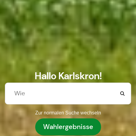
Hallo Karlskron!
Zur normalen Suche wechseln
Wahlergebnisse