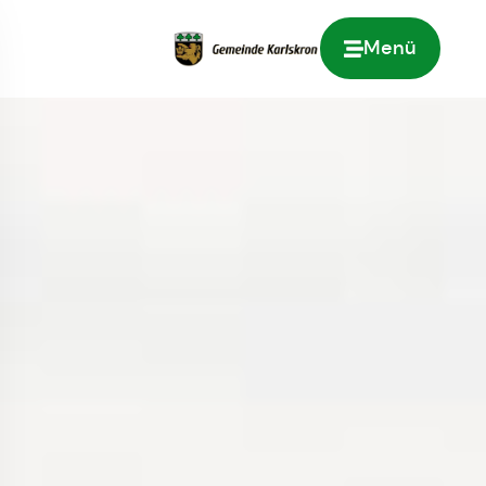
Menü
Zur Startseite