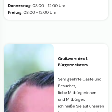
Donnerstag:
08:00 - 12:00 Uhr
Freitag:
08:00 - 12:00 Uhr
Grußwort des 1.
Bürgermeisters
Sehr geehrte Gäste und
Besucher,
liebe Mitbürgerinnen
und Mitbürger,
ich heiße Sie auf unseren