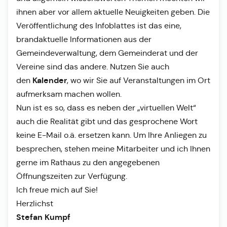
ihnen aber vor allem aktuelle Neuigkeiten geben. Die
Veröffentlichung des Infoblattes ist das eine,
brandaktuelle Informationen aus der
Gemeindeverwaltung, dem Gemeinderat und der
Vereine sind das andere. Nutzen Sie auch
Kalender
den
, wo wir Sie auf Veranstaltungen im Ort
aufmerksam machen wollen.
Nun ist es so, dass es neben der „virtuellen Welt“
auch die Realität gibt und das gesprochene Wort
keine E-Mail o.ä. ersetzen kann. Um Ihre Anliegen zu
besprechen, stehen meine Mitarbeiter und ich Ihnen
gerne im Rathaus zu den angegebenen
Öffnungszeiten zur Verfügung.
Ich freue mich auf Sie!
Herzlichst
Stefan Kumpf