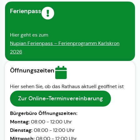
Ferienpass
Hier geht es zum
Nupian Ferienpass – Ferienprogramm Karlskron
2026
Öffnungszeiten
Hier sehen Sie, ob das Rathaus aktuell geöffnet ist
Zur Online-Terminvereinbarung
Bürgerbüro Öffnungszeiten:
Montag:
08:00 - 12:00 Uhr
Dienstag:
08:00 - 12:00 Uhr
Mittwoch:
08:00 - 12:00 Uhr