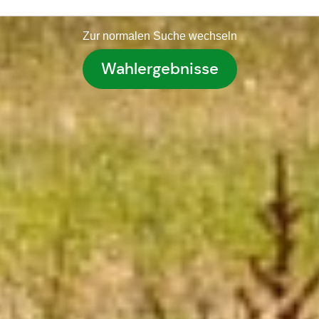
Zur normalen Suche wechseln
Wahlergebnisse