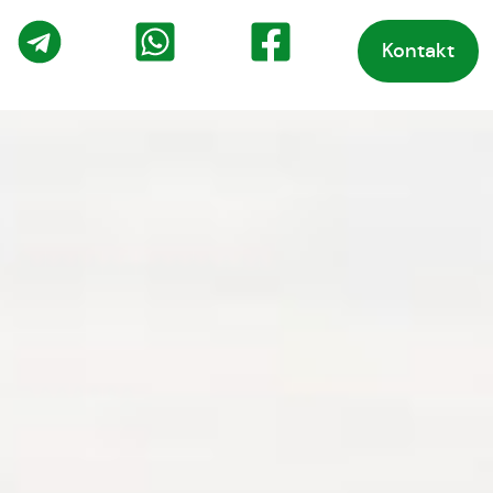
Kontakt
o
Telegram
WhatsApp
Facebook