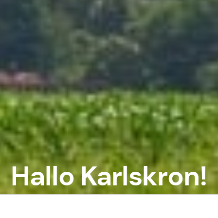
Hallo Karlskron!