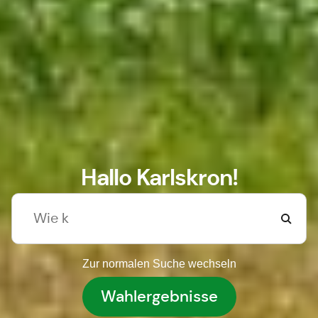
Hallo Karlskron!
Zur normalen Suche wechseln
Wahlergebnisse