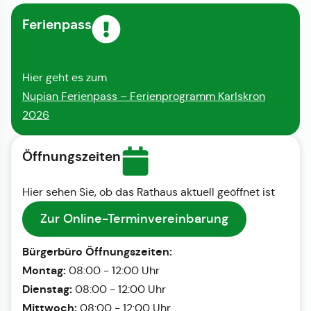
Ferienpass
Hier geht es zum
Nupian Ferienpass – Ferienprogramm Karlskron
2026
Öffnungszeiten
Hier sehen Sie, ob das Rathaus aktuell geöffnet ist
Zur Online-Terminvereinbarung
Bürgerbüro Öffnungszeiten:
Montag:
08:00 - 12:00 Uhr
Dienstag:
08:00 - 12:00 Uhr
Mittwoch:
08:00 - 12:00 Uhr