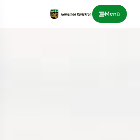
Menü
Zur Startseite