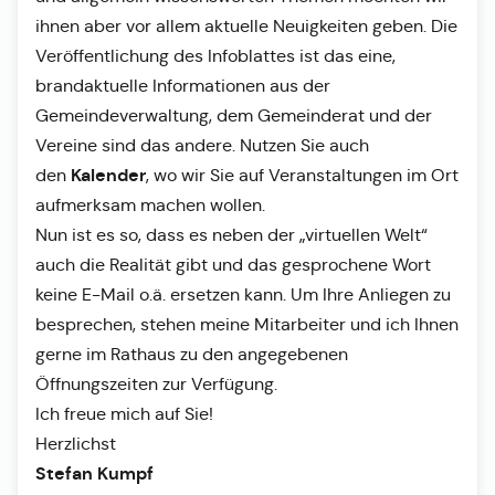
ihnen aber vor allem aktuelle Neuigkeiten geben. Die
Veröffentlichung des Infoblattes ist das eine,
brandaktuelle Informationen aus der
Gemeindeverwaltung, dem Gemeinderat und der
Vereine sind das andere. Nutzen Sie auch
Kalender
den
, wo wir Sie auf Veranstaltungen im Ort
aufmerksam machen wollen.
Nun ist es so, dass es neben der „virtuellen Welt“
auch die Realität gibt und das gesprochene Wort
keine E-Mail o.ä. ersetzen kann. Um Ihre Anliegen zu
besprechen, stehen meine Mitarbeiter und ich Ihnen
gerne im Rathaus zu den angegebenen
Öffnungszeiten zur Verfügung.
Ich freue mich auf Sie!
Herzlichst
Stefan Kumpf