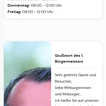
Donnerstag:
08:00 - 12:00 Uhr
Freitag:
08:00 - 12:00 Uhr
Grußwort des 1.
Bürgermeisters
Sehr geehrte Gäste und
Besucher,
liebe Mitbürgerinnen
und Mitbürger,
ich heiße Sie auf unseren