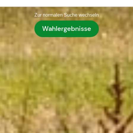
Zur normalen Suche wechseln
Wahlergebnisse