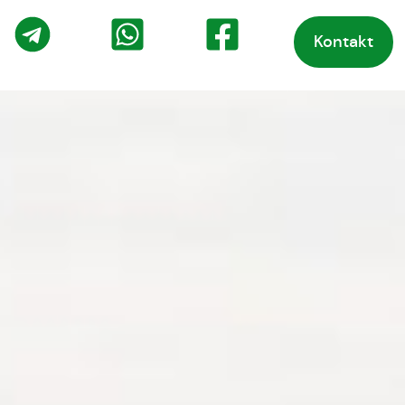
Kontakt
o
Telegram
WhatsApp
Facebook