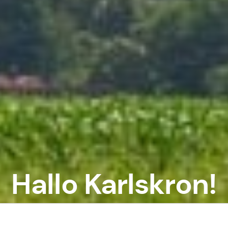
Hallo Karlskron!