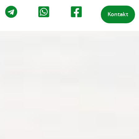
Kontakt
o
Telegram
WhatsApp
Facebook