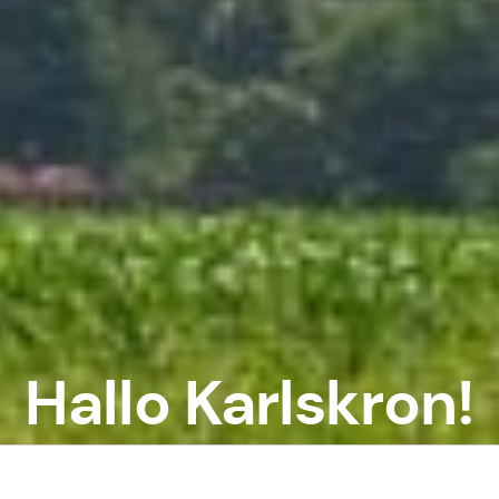
Hallo Karlskron!