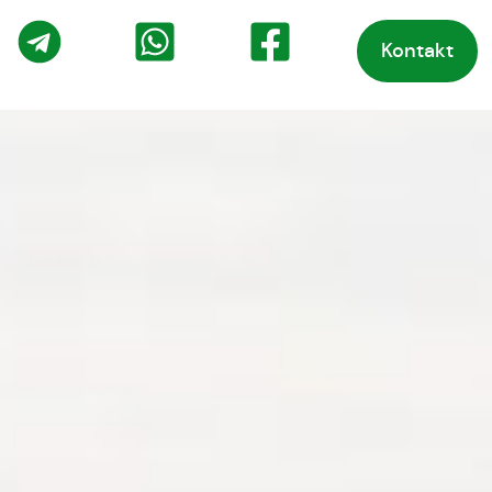
Kontakt
o
Telegram
WhatsApp
Facebook