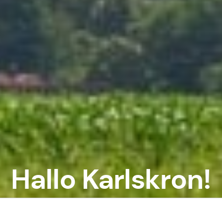
Hallo Karlskron!