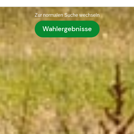
Zur normalen Suche wechseln
Wahlergebnisse