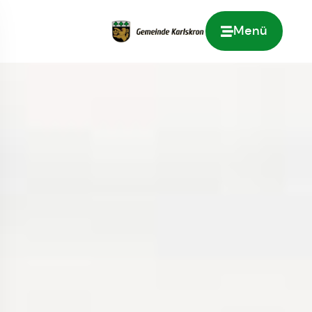
Menü
Zur Startseite