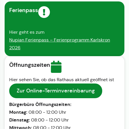
Ferienpass
Hier geht es zum
Nupian Ferienpass – Ferienprogramm Karlskron
2026
Öffnungszeiten
Hier sehen Sie, ob das Rathaus aktuell geöffnet ist
Zur Online-Terminvereinbarung
Bürgerbüro Öffnungszeiten:
Montag:
08:00 - 12:00 Uhr
Dienstag:
08:00 - 12:00 Uhr
Mittwoch:
08:00 - 12:00 Uhr