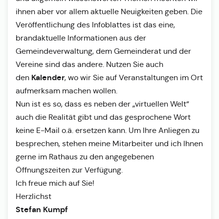
ihnen aber vor allem aktuelle Neuigkeiten geben. Die
Veröffentlichung des Infoblattes ist das eine,
brandaktuelle Informationen aus der
Gemeindeverwaltung, dem Gemeinderat und der
Vereine sind das andere. Nutzen Sie auch
Kalender
den
, wo wir Sie auf Veranstaltungen im Ort
aufmerksam machen wollen.
Nun ist es so, dass es neben der „virtuellen Welt“
auch die Realität gibt und das gesprochene Wort
keine E-Mail o.ä. ersetzen kann. Um Ihre Anliegen zu
besprechen, stehen meine Mitarbeiter und ich Ihnen
gerne im Rathaus zu den angegebenen
Öffnungszeiten zur Verfügung.
Ich freue mich auf Sie!
Herzlichst
Stefan Kumpf