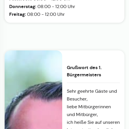
Donnerstag:
08:00 - 12:00 Uhr
Freitag:
08:00 - 12:00 Uhr
Grußwort des 1.
Bürgermeisters
Sehr geehrte Gäste und
Besucher,
liebe Mitbürgerinnen
und Mitbürger,
ich heiße Sie auf unseren