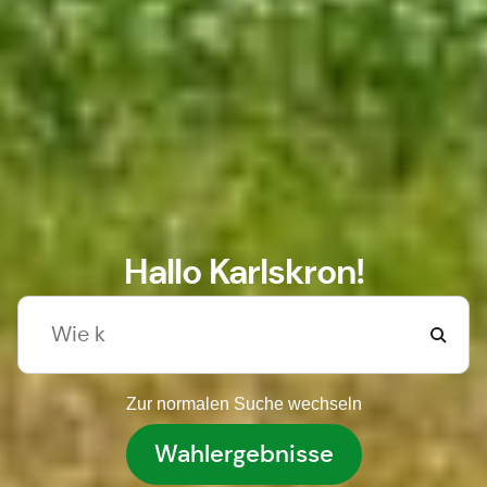
Hallo Karlskron!
Zur normalen Suche wechseln
Wahlergebnisse