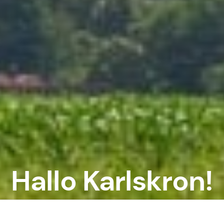
Hallo Karlskron!