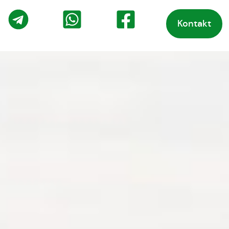
Kontakt
o
Telegram
WhatsApp
Facebook