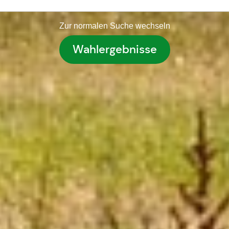
Zur normalen Suche wechseln
Wahlergebnisse