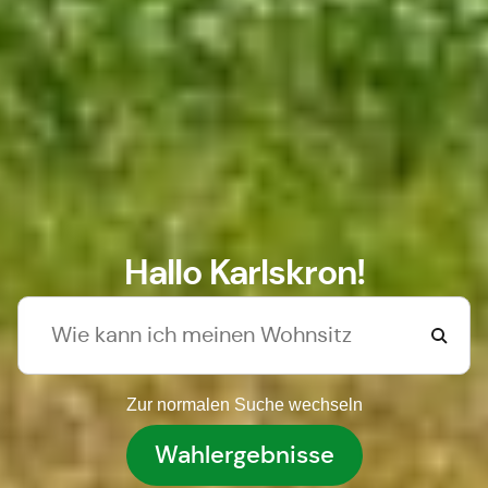
Hallo Karlskron!
Zur normalen Suche wechseln
Wahlergebnisse