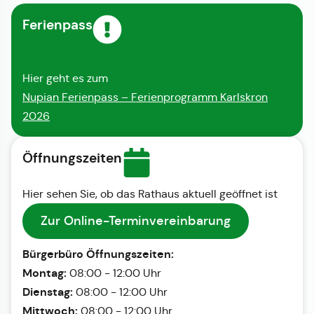
Ferienpass
Hier geht es zum
Nupian Ferienpass – Ferienprogramm Karlskron
2026
Öffnungszeiten
Hier sehen Sie, ob das Rathaus aktuell geöffnet ist
Zur Online-Terminvereinbarung
Bürgerbüro Öffnungszeiten:
Montag:
08:00 - 12:00 Uhr
Dienstag:
08:00 - 12:00 Uhr
Mittwoch:
08:00 - 12:00 Uhr