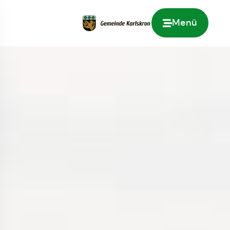
Menü
Zur Startseite