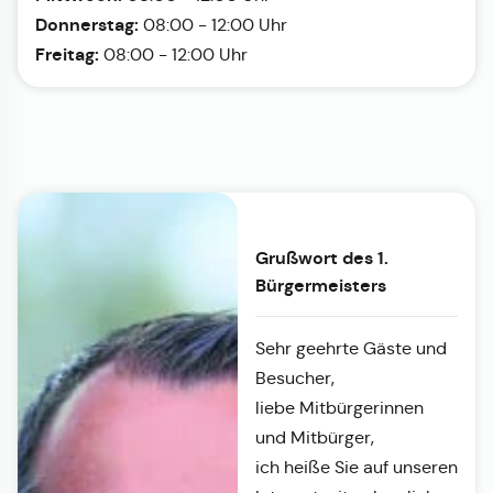
Donnerstag:
08:00 - 12:00 Uhr
Freitag:
08:00 - 12:00 Uhr
Grußwort des 1.
Bürgermeisters
Sehr geehrte Gäste und
Besucher,
liebe Mitbürgerinnen
und Mitbürger,
ich heiße Sie auf unseren