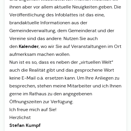
ihnen aber vor allem aktuelle Neuigkeiten geben. Die
Veröffentlichung des Infoblattes ist das eine,
brandaktuelle Informationen aus der
Gemeindeverwaltung, dem Gemeinderat und der
Vereine sind das andere. Nutzen Sie auch
Kalender
den
, wo wir Sie auf Veranstaltungen im Ort
aufmerksam machen wollen.
Nun ist es so, dass es neben der „virtuellen Welt“
auch die Realität gibt und das gesprochene Wort
keine E-Mail o.ä. ersetzen kann. Um Ihre Anliegen zu
besprechen, stehen meine Mitarbeiter und ich Ihnen
gerne im Rathaus zu den angegebenen
Öffnungszeiten zur Verfügung.
Ich freue mich auf Sie!
Herzlichst
Stefan Kumpf