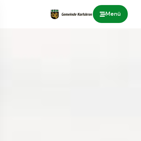
Menü
Zur Startseite