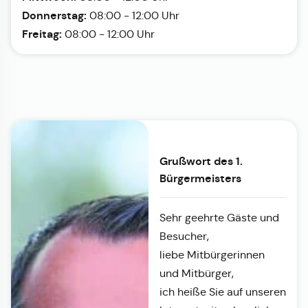
Donnerstag:
08:00 - 12:00 Uhr
Freitag:
08:00 - 12:00 Uhr
Grußwort des 1.
Bürgermeisters
Sehr geehrte Gäste und
Besucher,
liebe Mitbürgerinnen
und Mitbürger,
ich heiße Sie auf unseren