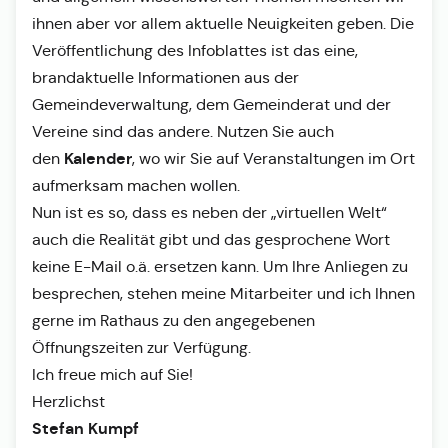
ihnen aber vor allem aktuelle Neuigkeiten geben. Die
Veröffentlichung des Infoblattes ist das eine,
brandaktuelle Informationen aus der
Gemeindeverwaltung, dem Gemeinderat und der
Vereine sind das andere. Nutzen Sie auch
Kalender
den
, wo wir Sie auf Veranstaltungen im Ort
aufmerksam machen wollen.
Nun ist es so, dass es neben der „virtuellen Welt“
auch die Realität gibt und das gesprochene Wort
keine E-Mail o.ä. ersetzen kann. Um Ihre Anliegen zu
besprechen, stehen meine Mitarbeiter und ich Ihnen
gerne im Rathaus zu den angegebenen
Öffnungszeiten zur Verfügung.
Ich freue mich auf Sie!
Herzlichst
Stefan Kumpf