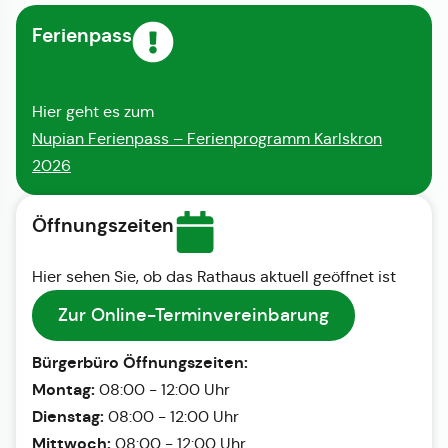
Ferienpass
Hier geht es zum
Nupian Ferienpass – Ferienprogramm Karlskron
2026
Öffnungszeiten
Hier sehen Sie, ob das Rathaus aktuell geöffnet ist
Zur Online-Terminvereinbarung
Bürgerbüro Öffnungszeiten:
Montag:
08:00 - 12:00 Uhr
Dienstag:
08:00 - 12:00 Uhr
Mittwoch:
08:00 - 12:00 Uhr