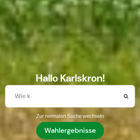
Hallo Karlskron!
Zur normalen Suche wechseln
Wahlergebnisse