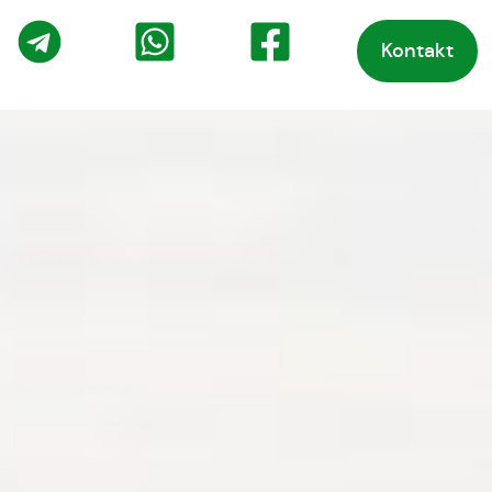
Kontakt
o
Telegram
WhatsApp
Facebook