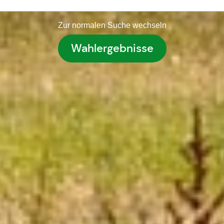
Zur normalen Suche wechseln
Wahlergebnisse