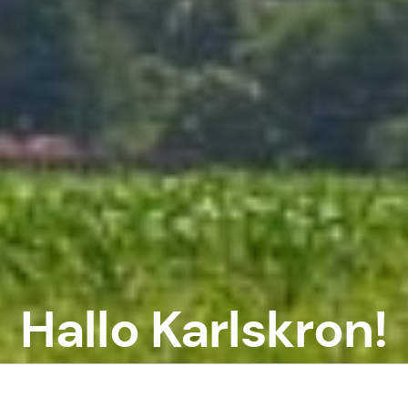
Hallo Karlskron!