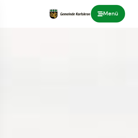
Menü
Zur Startseite