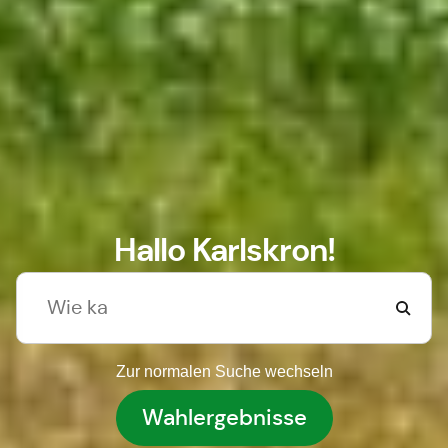
Hallo Karlskron!
Zur normalen Suche wechseln
Wahlergebnisse