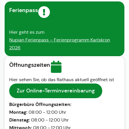
Ferienpass
Hier geht es zum
Nupian Ferienpass – Ferienprogramm Karlskron
2026
Öffnungszeiten
Hier sehen Sie, ob das Rathaus aktuell geöffnet ist
Zur Online-Terminvereinbarung
Bürgerbüro Öffnungszeiten:
Montag:
08:00 - 12:00 Uhr
Dienstag:
08:00 - 12:00 Uhr
Mittwoch:
08:00 - 12:00 Uhr