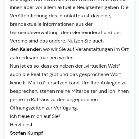
ihnen aber vor allem aktuelle Neuigkeiten geben. Die
Veröffentlichung des Infoblattes ist das eine,
brandaktuelle Informationen aus der
Gemeindeverwaltung, dem Gemeinderat und der
Vereine sind das andere. Nutzen Sie auch
Kalender
den
, wo wir Sie auf Veranstaltungen im Ort
aufmerksam machen wollen.
Nun ist es so, dass es neben der „virtuellen Welt“
auch die Realität gibt und das gesprochene Wort
keine E-Mail o.ä. ersetzen kann. Um Ihre Anliegen zu
besprechen, stehen meine Mitarbeiter und ich Ihnen
gerne im Rathaus zu den angegebenen
Öffnungszeiten zur Verfügung.
Ich freue mich auf Sie!
Herzlichst
Stefan Kumpf