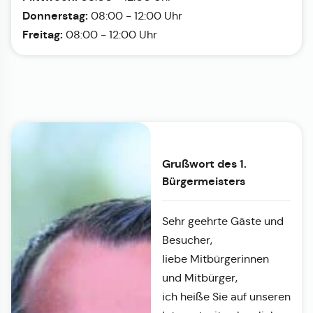
Donnerstag:
08:00 - 12:00 Uhr
Freitag:
08:00 - 12:00 Uhr
Grußwort des 1.
Bürgermeisters
Sehr geehrte Gäste und
Besucher,
liebe Mitbürgerinnen
und Mitbürger,
ich heiße Sie auf unseren