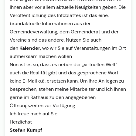
ihnen aber vor allem aktuelle Neuigkeiten geben. Die
Veröffentlichung des Infoblattes ist das eine,
brandaktuelle Informationen aus der
Gemeindeverwaltung, dem Gemeinderat und der
Vereine sind das andere. Nutzen Sie auch
Kalender
den
, wo wir Sie auf Veranstaltungen im Ort
aufmerksam machen wollen.
Nun ist es so, dass es neben der „virtuellen Welt“
auch die Realität gibt und das gesprochene Wort
keine E-Mail o.ä. ersetzen kann. Um Ihre Anliegen zu
besprechen, stehen meine Mitarbeiter und ich Ihnen
gerne im Rathaus zu den angegebenen
Öffnungszeiten zur Verfügung.
Ich freue mich auf Sie!
Herzlichst
Stefan Kumpf