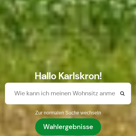
Hallo Karlskron!
Zur normalen Suche wechseln
Wahlergebnisse