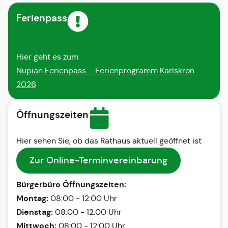
Ferienpass
Hier geht es zum
Nupian Ferienpass – Ferienprogramm Karlskron
2026
Öffnungszeiten
Hier sehen Sie, ob das Rathaus aktuell geöffnet ist
Zur Online-Terminvereinbarung
Bürgerbüro Öffnungszeiten:
Montag:
08:00 - 12:00 Uhr
Dienstag:
08:00 - 12:00 Uhr
Mittwoch:
08:00 - 12:00 Uhr