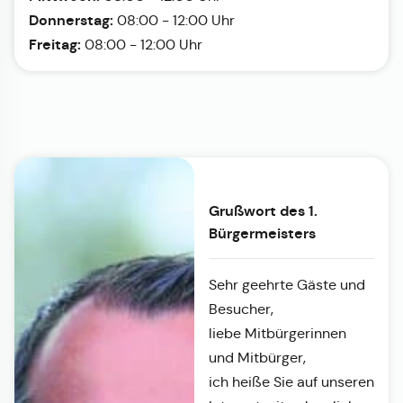
Donnerstag:
08:00 - 12:00 Uhr
Freitag:
08:00 - 12:00 Uhr
Grußwort des 1.
Bürgermeisters
Sehr geehrte Gäste und
Besucher,
liebe Mitbürgerinnen
und Mitbürger,
ich heiße Sie auf unseren