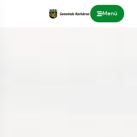
Menü
Zur Startseite