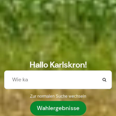
Hallo Karlskron!
Zur normalen Suche wechseln
Wahlergebnisse