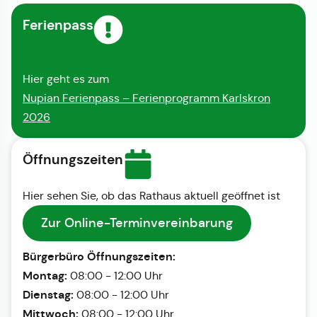
Ferienpass
Hier geht es zum
Nupian Ferienpass – Ferienprogramm Karlskron
2026
Öffnungszeiten
Hier sehen Sie, ob das Rathaus aktuell geöffnet ist
Zur Online-Terminvereinbarung
Bürgerbüro Öffnungszeiten:
Montag:
08:00 - 12:00 Uhr
Dienstag:
08:00 - 12:00 Uhr
Mittwoch:
08:00 - 12:00 Uhr