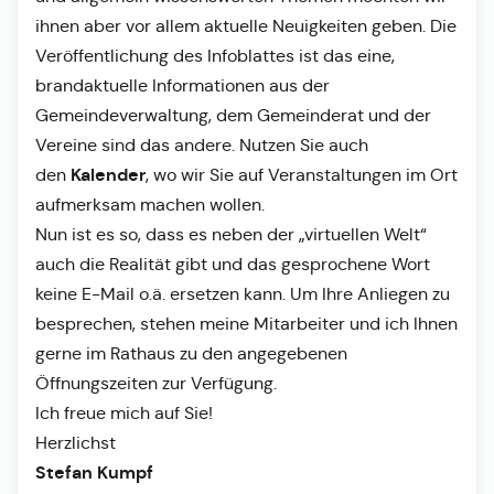
ihnen aber vor allem aktuelle Neuigkeiten geben. Die
Veröffentlichung des Infoblattes ist das eine,
brandaktuelle Informationen aus der
Gemeindeverwaltung, dem Gemeinderat und der
Vereine sind das andere. Nutzen Sie auch
Kalender
den
, wo wir Sie auf Veranstaltungen im Ort
aufmerksam machen wollen.
Nun ist es so, dass es neben der „virtuellen Welt“
auch die Realität gibt und das gesprochene Wort
keine E-Mail o.ä. ersetzen kann. Um Ihre Anliegen zu
besprechen, stehen meine Mitarbeiter und ich Ihnen
gerne im Rathaus zu den angegebenen
Öffnungszeiten zur Verfügung.
Ich freue mich auf Sie!
Herzlichst
Stefan Kumpf