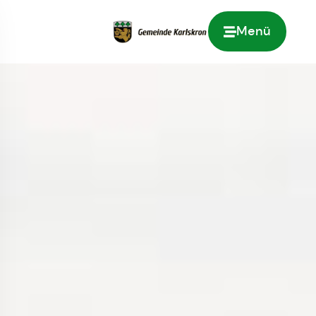
Menü
Zur Startseite