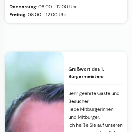
Donnerstag:
08:00 - 12:00 Uhr
Freitag:
08:00 - 12:00 Uhr
Grußwort des 1.
Bürgermeisters
Sehr geehrte Gäste und
Besucher,
liebe Mitbürgerinnen
und Mitbürger,
ich heiße Sie auf unseren