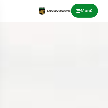
Menü
Zur Startseite