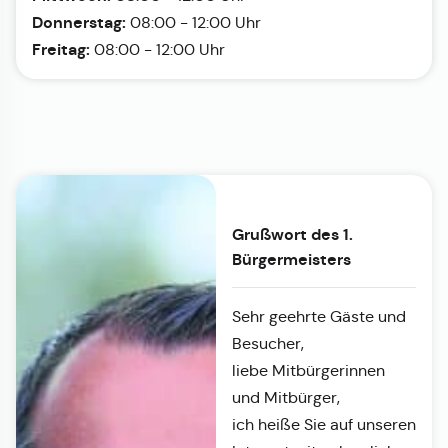
Donnerstag:
08:00 - 12:00 Uhr
Freitag:
08:00 - 12:00 Uhr
Grußwort des 1.
Bürgermeisters
Sehr geehrte Gäste und
Besucher,
liebe Mitbürgerinnen
und Mitbürger,
ich heiße Sie auf unseren