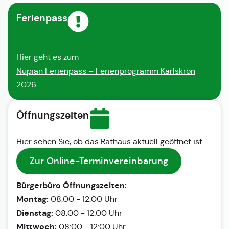
Ferienpass
Hier geht es zum
Nupian Ferienpass – Ferienprogramm Karlskron
2026
Öffnungszeiten
Hier sehen Sie, ob das Rathaus aktuell geöffnet ist
Zur Online-Terminvereinbarung
Bürgerbüro Öffnungszeiten:
Montag:
08:00 - 12:00 Uhr
Dienstag:
08:00 - 12:00 Uhr
Mittwoch:
08:00 - 12:00 Uhr