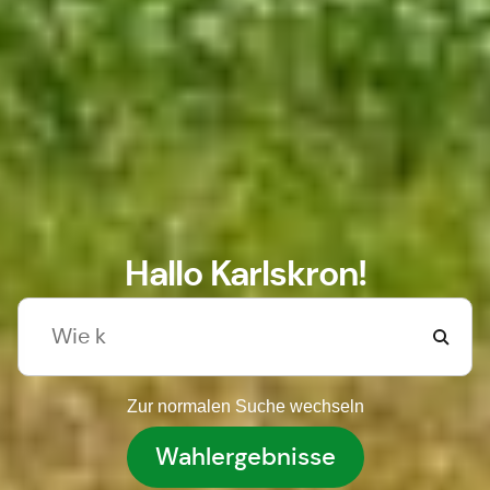
Hallo Karlskron!
Zur normalen Suche wechseln
Wahlergebnisse