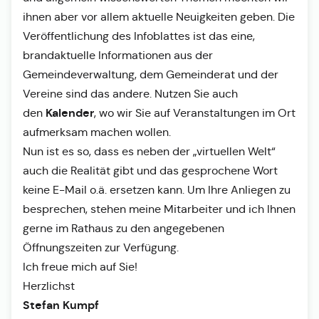
ihnen aber vor allem aktuelle Neuigkeiten geben. Die
Veröffentlichung des Infoblattes ist das eine,
brandaktuelle Informationen aus der
Gemeindeverwaltung, dem Gemeinderat und der
Vereine sind das andere. Nutzen Sie auch
Kalender
den
, wo wir Sie auf Veranstaltungen im Ort
aufmerksam machen wollen.
Nun ist es so, dass es neben der „virtuellen Welt“
auch die Realität gibt und das gesprochene Wort
keine E-Mail o.ä. ersetzen kann. Um Ihre Anliegen zu
besprechen, stehen meine Mitarbeiter und ich Ihnen
gerne im Rathaus zu den angegebenen
Öffnungszeiten zur Verfügung.
Ich freue mich auf Sie!
Herzlichst
Stefan Kumpf