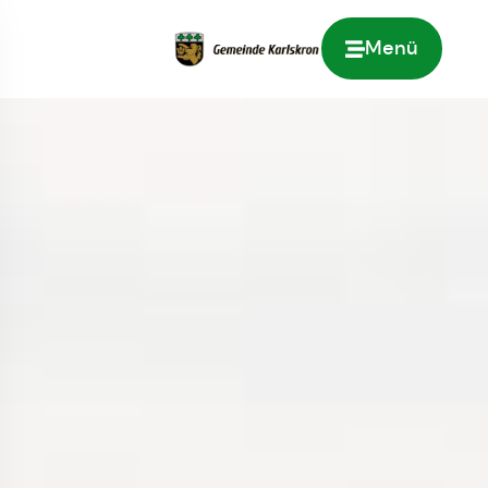
Menü
Zur Startseite