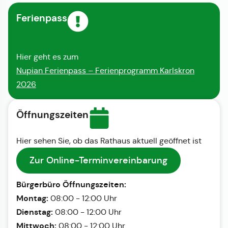
Ferienpass
Hier geht es zum
Nupian Ferienpass – Ferienprogramm Karlskron
2026
Öffnungszeiten
Hier sehen Sie, ob das Rathaus aktuell geöffnet ist
Zur Online-Terminvereinbarung
Bürgerbüro Öffnungszeiten:
Montag:
08:00 - 12:00 Uhr
Dienstag:
08:00 - 12:00 Uhr
Mittwoch:
08:00 - 12:00 Uhr