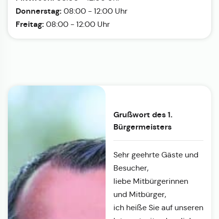
Donnerstag:
08:00 - 12:00 Uhr
Freitag:
08:00 - 12:00 Uhr
Grußwort des 1.
Bürgermeisters
Sehr geehrte Gäste und
Besucher,
liebe Mitbürgerinnen
und Mitbürger,
ich heiße Sie auf unseren