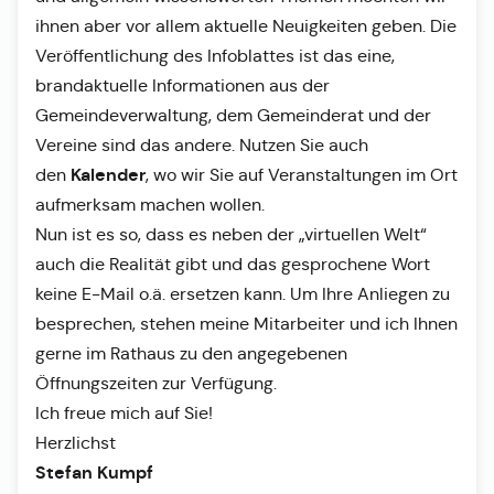
ihnen aber vor allem aktuelle Neuigkeiten geben. Die
Veröffentlichung des Infoblattes ist das eine,
brandaktuelle Informationen aus der
Gemeindeverwaltung, dem Gemeinderat und der
Vereine sind das andere. Nutzen Sie auch
Kalender
den
, wo wir Sie auf Veranstaltungen im Ort
aufmerksam machen wollen.
Nun ist es so, dass es neben der „virtuellen Welt“
auch die Realität gibt und das gesprochene Wort
keine E-Mail o.ä. ersetzen kann. Um Ihre Anliegen zu
besprechen, stehen meine Mitarbeiter und ich Ihnen
gerne im Rathaus zu den angegebenen
Öffnungszeiten zur Verfügung.
Ich freue mich auf Sie!
Herzlichst
Stefan Kumpf