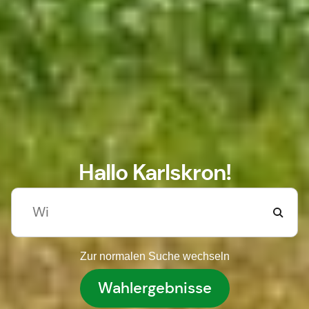
Hallo Karlskron!
Zur normalen Suche wechseln
Wahlergebnisse