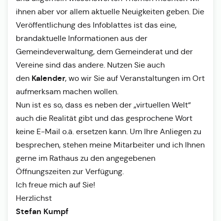
ihnen aber vor allem aktuelle Neuigkeiten geben. Die
Veröffentlichung des Infoblattes ist das eine,
brandaktuelle Informationen aus der
Gemeindeverwaltung, dem Gemeinderat und der
Vereine sind das andere. Nutzen Sie auch
Kalender
den
, wo wir Sie auf Veranstaltungen im Ort
aufmerksam machen wollen.
Nun ist es so, dass es neben der „virtuellen Welt“
auch die Realität gibt und das gesprochene Wort
keine E-Mail o.ä. ersetzen kann. Um Ihre Anliegen zu
besprechen, stehen meine Mitarbeiter und ich Ihnen
gerne im Rathaus zu den angegebenen
Öffnungszeiten zur Verfügung.
Ich freue mich auf Sie!
Herzlichst
Stefan Kumpf