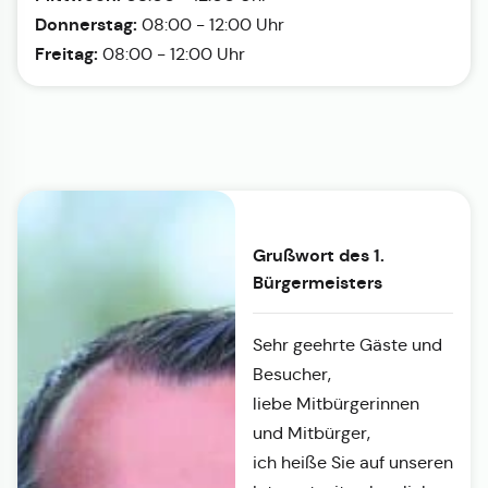
Donnerstag:
08:00 - 12:00 Uhr
Freitag:
08:00 - 12:00 Uhr
Grußwort des 1.
Bürgermeisters
Sehr geehrte Gäste und
Besucher,
liebe Mitbürgerinnen
und Mitbürger,
ich heiße Sie auf unseren