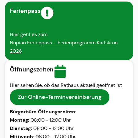
Ferienpass
Hier geht es zum
Nupian Ferienpass – Ferienprogramm Karlskron
2026
Öffnungszeiten
Hier sehen Sie, ob das Rathaus aktuell geöffnet ist
Zur Online-Terminvereinbarung
Bürgerbüro Öffnungszeiten:
Montag:
08:00 - 12:00 Uhr
Dienstag:
08:00 - 12:00 Uhr
Mittwoch:
08:00 - 12:00 Uhr