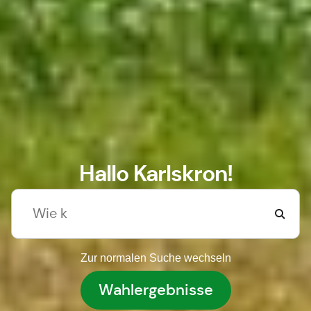
Hallo Karlskron!
Zur normalen Suche wechseln
Wahlergebnisse