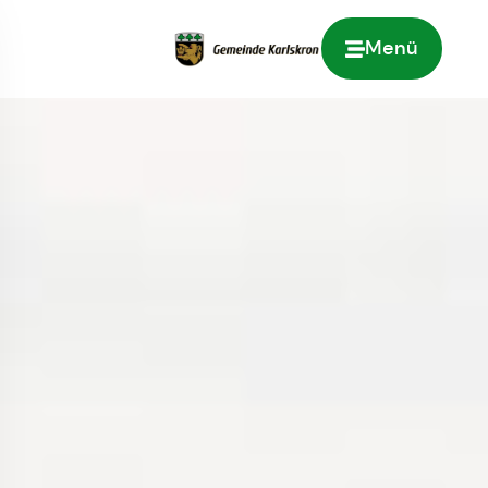
Menü
Zur Startseite