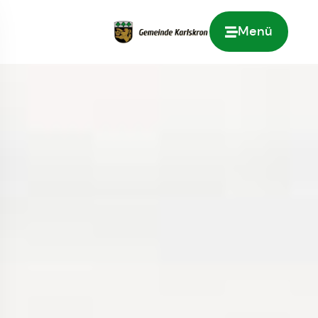
Menü
Zur Startseite