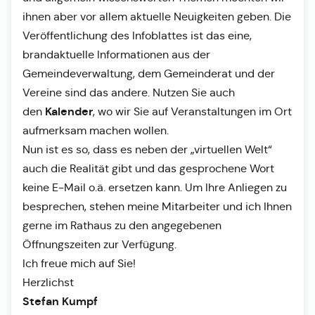
ihnen aber vor allem aktuelle Neuigkeiten geben. Die
Veröffentlichung des Infoblattes ist das eine,
brandaktuelle Informationen aus der
Gemeindeverwaltung, dem Gemeinderat und der
Vereine sind das andere. Nutzen Sie auch
Kalender
den
, wo wir Sie auf Veranstaltungen im Ort
aufmerksam machen wollen.
Nun ist es so, dass es neben der „virtuellen Welt“
auch die Realität gibt und das gesprochene Wort
keine E-Mail o.ä. ersetzen kann. Um Ihre Anliegen zu
besprechen, stehen meine Mitarbeiter und ich Ihnen
gerne im Rathaus zu den angegebenen
Öffnungszeiten zur Verfügung.
Ich freue mich auf Sie!
Herzlichst
Stefan Kumpf