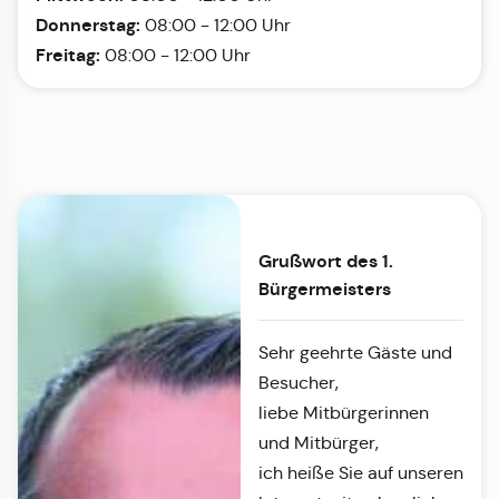
Donnerstag:
08:00 - 12:00 Uhr
Freitag:
08:00 - 12:00 Uhr
Grußwort des 1.
Bürgermeisters
Sehr geehrte Gäste und
Besucher,
liebe Mitbürgerinnen
und Mitbürger,
ich heiße Sie auf unseren