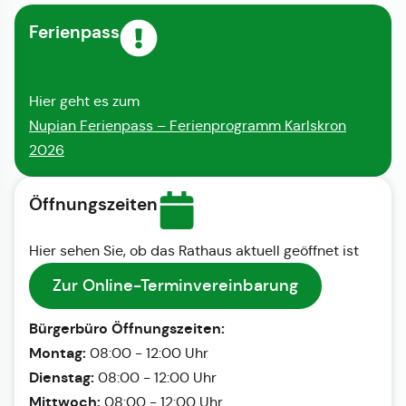
Ferienpass
Hier geht es zum
Nupian Ferienpass – Ferienprogramm Karlskron
2026
Öffnungszeiten
Hier sehen Sie, ob das Rathaus aktuell geöffnet ist
Zur Online-Terminvereinbarung
Bürgerbüro Öffnungszeiten:
Montag:
08:00 - 12:00 Uhr
Dienstag:
08:00 - 12:00 Uhr
Mittwoch:
08:00 - 12:00 Uhr