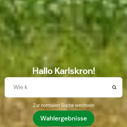
Hallo Karlskron!
Zur normalen Suche wechseln
Wahlergebnisse