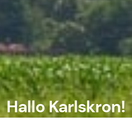
Hallo Karlskron!