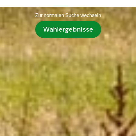
Zur normalen Suche wechseln
Wahlergebnisse