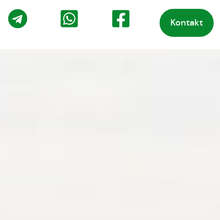
Kontakt
o
Telegram
WhatsApp
Facebook