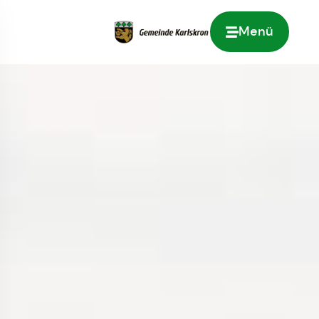
Menü
Zur Startseite