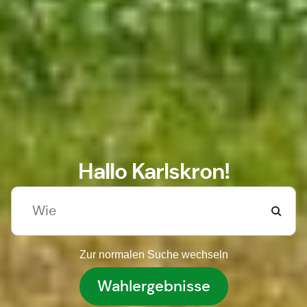
Hallo Karlskron!
Zur normalen Suche wechseln
Wahlergebnisse