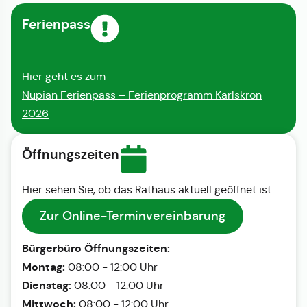
Ferienpass
Hier geht es zum
Nupian Ferienpass – Ferienprogramm Karlskron
2026
Öffnungszeiten
Hier sehen Sie, ob das Rathaus aktuell geöffnet ist
Zur Online-Terminvereinbarung
Bürgerbüro Öffnungszeiten:
Montag:
08:00 - 12:00 Uhr
Dienstag:
08:00 - 12:00 Uhr
Mittwoch:
08:00 - 12:00 Uhr