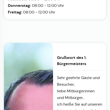
Donnerstag:
08:00 - 12:00 Uhr
Freitag:
08:00 - 12:00 Uhr
Grußwort des 1.
Bürgermeisters
Sehr geehrte Gäste und
Besucher,
liebe Mitbürgerinnen
und Mitbürger,
ich heiße Sie auf unseren