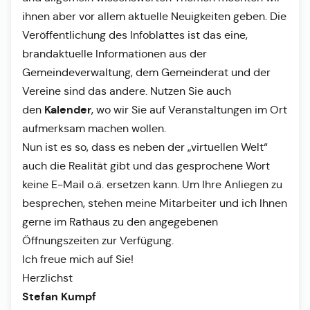
ihnen aber vor allem aktuelle Neuigkeiten geben. Die
Veröffentlichung des Infoblattes ist das eine,
brandaktuelle Informationen aus der
Gemeindeverwaltung, dem Gemeinderat und der
Vereine sind das andere. Nutzen Sie auch
Kalender
den
, wo wir Sie auf Veranstaltungen im Ort
aufmerksam machen wollen.
Nun ist es so, dass es neben der „virtuellen Welt“
auch die Realität gibt und das gesprochene Wort
keine E-Mail o.ä. ersetzen kann. Um Ihre Anliegen zu
besprechen, stehen meine Mitarbeiter und ich Ihnen
gerne im Rathaus zu den angegebenen
Öffnungszeiten zur Verfügung.
Ich freue mich auf Sie!
Herzlichst
Stefan Kumpf