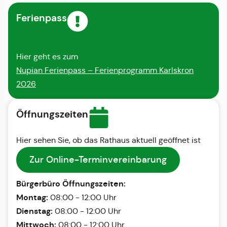
Ferienpass
Hier geht es zum
Nupian Ferienpass – Ferienprogramm Karlskron
2026
Öffnungszeiten
Hier sehen Sie, ob das Rathaus aktuell geöffnet ist
Zur Online-Terminvereinbarung
Bürgerbüro Öffnungszeiten:
Montag:
08:00 - 12:00 Uhr
Dienstag:
08:00 - 12:00 Uhr
Mittwoch:
08:00 - 12:00 Uhr