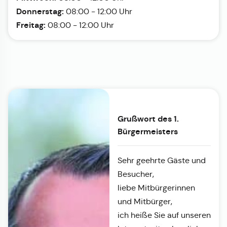
Donnerstag:
08:00 - 12:00 Uhr
Freitag:
08:00 - 12:00 Uhr
Grußwort des 1.
Bürgermeisters
Sehr geehrte Gäste und
Besucher,
liebe Mitbürgerinnen
und Mitbürger,
ich heiße Sie auf unseren