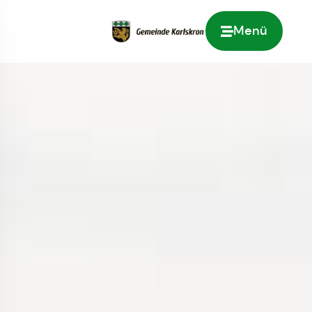
Menü
Zur Startseite