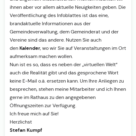
ihnen aber vor allem aktuelle Neuigkeiten geben. Die
Veröffentlichung des Infoblattes ist das eine,
brandaktuelle Informationen aus der
Gemeindeverwaltung, dem Gemeinderat und der
Vereine sind das andere. Nutzen Sie auch
Kalender
den
, wo wir Sie auf Veranstaltungen im Ort
aufmerksam machen wollen.
Nun ist es so, dass es neben der „virtuellen Welt“
auch die Realität gibt und das gesprochene Wort
keine E-Mail o.ä. ersetzen kann. Um Ihre Anliegen zu
besprechen, stehen meine Mitarbeiter und ich Ihnen
gerne im Rathaus zu den angegebenen
Öffnungszeiten zur Verfügung.
Ich freue mich auf Sie!
Herzlichst
Stefan Kumpf