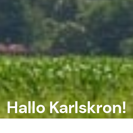
Hallo Karlskron!