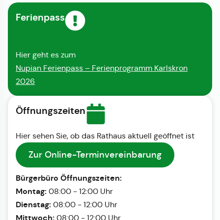
Ferienpass
Hier geht es zum
Nupian Ferienpass – Ferienprogramm Karlskron
2026
Öffnungszeiten
Hier sehen Sie, ob das Rathaus aktuell geöffnet ist
Zur Online-Terminvereinbarung
Bürgerbüro Öffnungszeiten:
Montag:
08:00 - 12:00 Uhr
Dienstag:
08:00 - 12:00 Uhr
Mittwoch:
08:00 - 12:00 Uhr