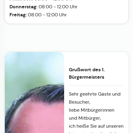
Donnerstag:
08:00 - 12:00 Uhr
Freitag:
08:00 - 12:00 Uhr
Grußwort des 1.
Bürgermeisters
Sehr geehrte Gäste und
Besucher,
liebe Mitbürgerinnen
und Mitbürger,
ich heiße Sie auf unseren