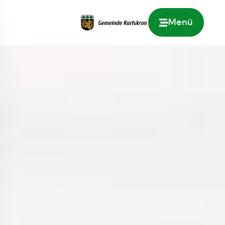
Menü
Zur Startseite