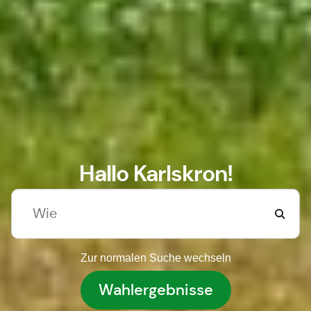
Hallo Karlskron!
Zur normalen Suche wechseln
Wahlergebnisse