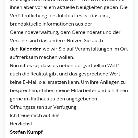
ihnen aber vor allem aktuelle Neuigkeiten geben. Die
Veröffentlichung des Infoblattes ist das eine,
brandaktuelle Informationen aus der
Gemeindeverwaltung, dem Gemeinderat und der
Vereine sind das andere. Nutzen Sie auch
Kalender
den
, wo wir Sie auf Veranstaltungen im Ort
aufmerksam machen wollen.
Nun ist es so, dass es neben der „virtuellen Welt“
auch die Realität gibt und das gesprochene Wort
keine E-Mail o.ä. ersetzen kann. Um Ihre Anliegen zu
besprechen, stehen meine Mitarbeiter und ich Ihnen
gerne im Rathaus zu den angegebenen
Öffnungszeiten zur Verfügung.
Ich freue mich auf Sie!
Herzlichst
Stefan Kumpf