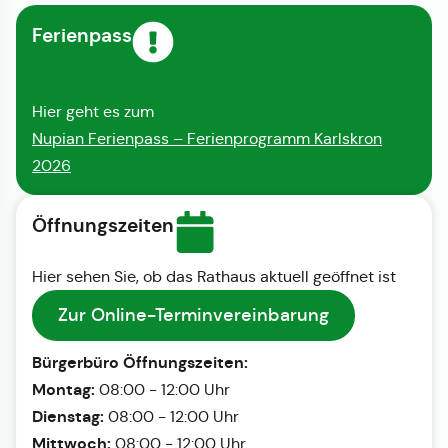
Ferienpass
Hier geht es zum
Nupian Ferienpass – Ferienprogramm Karlskron
2026
Öffnungszeiten
Hier sehen Sie, ob das Rathaus aktuell geöffnet ist
Zur Online-Terminvereinbarung
Bürgerbüro Öffnungszeiten:
Montag:
08:00 - 12:00 Uhr
Dienstag:
08:00 - 12:00 Uhr
Mittwoch:
08:00 - 12:00 Uhr