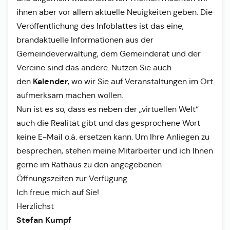
ihnen aber vor allem aktuelle Neuigkeiten geben. Die
Veröffentlichung des Infoblattes ist das eine,
brandaktuelle Informationen aus der
Gemeindeverwaltung, dem Gemeinderat und der
Vereine sind das andere. Nutzen Sie auch
Kalender
den
, wo wir Sie auf Veranstaltungen im Ort
aufmerksam machen wollen.
Nun ist es so, dass es neben der „virtuellen Welt“
auch die Realität gibt und das gesprochene Wort
keine E-Mail o.ä. ersetzen kann. Um Ihre Anliegen zu
besprechen, stehen meine Mitarbeiter und ich Ihnen
gerne im Rathaus zu den angegebenen
Öffnungszeiten zur Verfügung.
Ich freue mich auf Sie!
Herzlichst
Stefan Kumpf