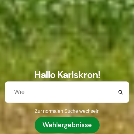
Hallo Karlskron!
Zur normalen Suche wechseln
Wahlergebnisse