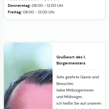
Donnerstag:
08:00 - 12:00 Uhr
Freitag:
08:00 - 12:00 Uhr
Grußwort des 1.
Bürgermeisters
Sehr geehrte Gäste und
Besucher,
liebe Mitbürgerinnen
und Mitbürger,
ich heiße Sie auf unseren