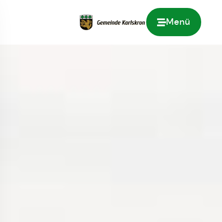
Menü
Zur Startseite