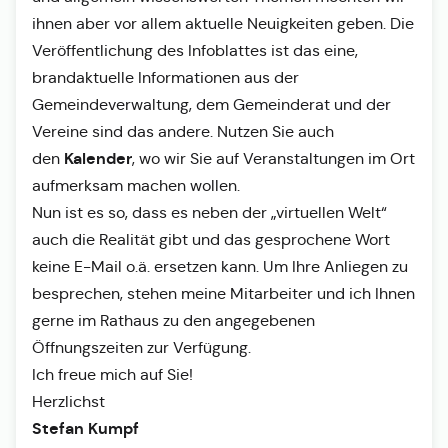
ihnen aber vor allem aktuelle Neuigkeiten geben. Die
Veröffentlichung des Infoblattes ist das eine,
brandaktuelle Informationen aus der
Gemeindeverwaltung, dem Gemeinderat und der
Vereine sind das andere. Nutzen Sie auch
Kalender
den
, wo wir Sie auf Veranstaltungen im Ort
aufmerksam machen wollen.
Nun ist es so, dass es neben der „virtuellen Welt“
auch die Realität gibt und das gesprochene Wort
keine E-Mail o.ä. ersetzen kann. Um Ihre Anliegen zu
besprechen, stehen meine Mitarbeiter und ich Ihnen
gerne im Rathaus zu den angegebenen
Öffnungszeiten zur Verfügung.
Ich freue mich auf Sie!
Herzlichst
Stefan Kumpf