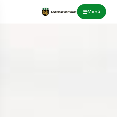
Menü
Zur Startseite