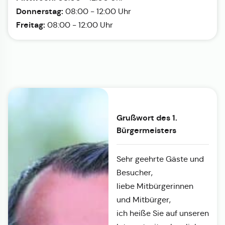
Donnerstag:
08:00 - 12:00 Uhr
Freitag:
08:00 - 12:00 Uhr
Grußwort des 1.
Bürgermeisters
Sehr geehrte Gäste und
Besucher,
liebe Mitbürgerinnen
und Mitbürger,
ich heiße Sie auf unseren