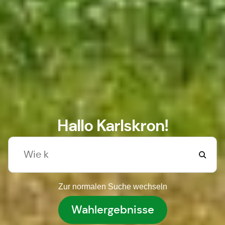
Hallo Karlskron!
Zur normalen Suche wechseln
Wahlergebnisse