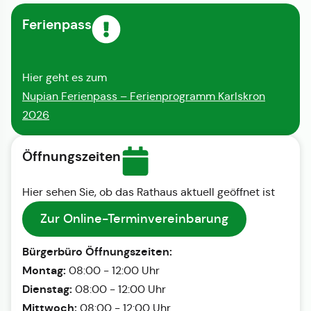
Ferienpass
Hier geht es zum
Nupian Ferienpass – Ferienprogramm Karlskron
2026
Öffnungszeiten
Hier sehen Sie, ob das Rathaus aktuell geöffnet ist
Zur Online-Terminvereinbarung
Bürgerbüro Öffnungszeiten:
Montag:
08:00 - 12:00 Uhr
Dienstag:
08:00 - 12:00 Uhr
Mittwoch:
08:00 - 12:00 Uhr