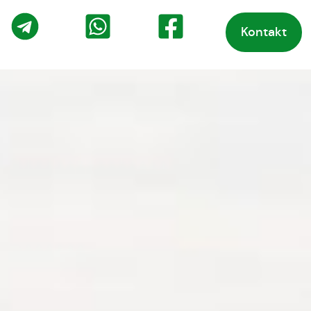
Kontakt
o
Telegram
WhatsApp
Facebook