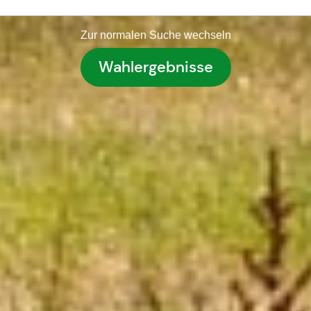
Zur normalen Suche wechseln
Wahlergebnisse