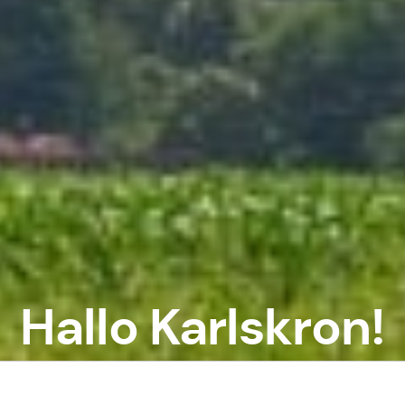
Hallo Karlskron!