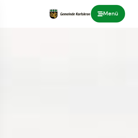
Menü
Zur Startseite