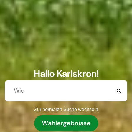
Hallo Karlskron!
Zur normalen Suche wechseln
Wahlergebnisse