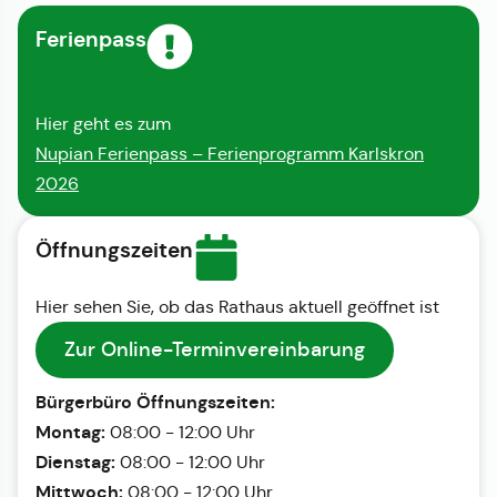
Ferienpass
Hier geht es zum
Nupian Ferienpass – Ferienprogramm Karlskron
2026
Öffnungszeiten
Hier sehen Sie, ob das Rathaus aktuell geöffnet ist
Zur Online-Terminvereinbarung
Bürgerbüro Öffnungszeiten:
Montag:
08:00 - 12:00 Uhr
Dienstag:
08:00 - 12:00 Uhr
Mittwoch:
08:00 - 12:00 Uhr