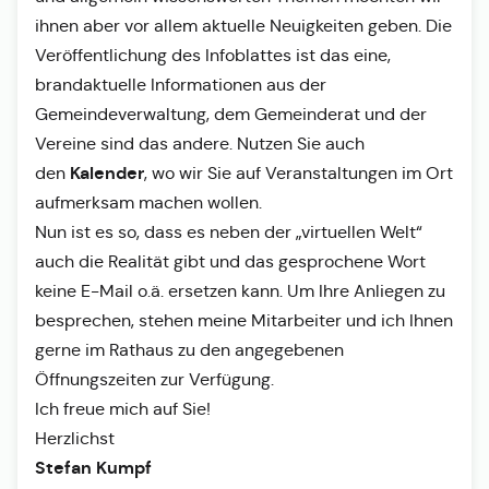
ihnen aber vor allem aktuelle Neuigkeiten geben. Die
Veröffentlichung des Infoblattes ist das eine,
brandaktuelle Informationen aus der
Gemeindeverwaltung, dem Gemeinderat und der
Vereine sind das andere. Nutzen Sie auch
Kalender
den
, wo wir Sie auf Veranstaltungen im Ort
aufmerksam machen wollen.
Nun ist es so, dass es neben der „virtuellen Welt“
auch die Realität gibt und das gesprochene Wort
keine E-Mail o.ä. ersetzen kann. Um Ihre Anliegen zu
besprechen, stehen meine Mitarbeiter und ich Ihnen
gerne im Rathaus zu den angegebenen
Öffnungszeiten zur Verfügung.
Ich freue mich auf Sie!
Herzlichst
Stefan Kumpf