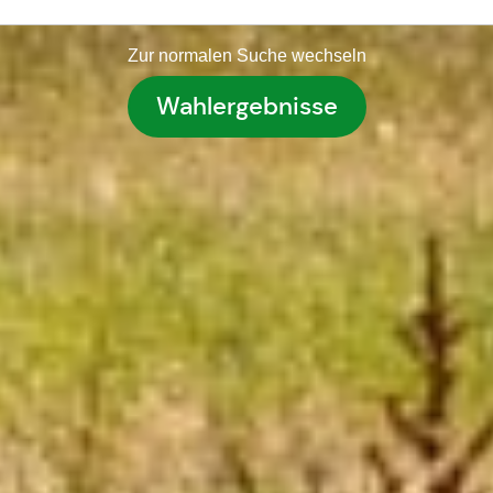
Zur normalen Suche wechseln
Wahlergebnisse