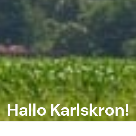
Hallo Karlskron!