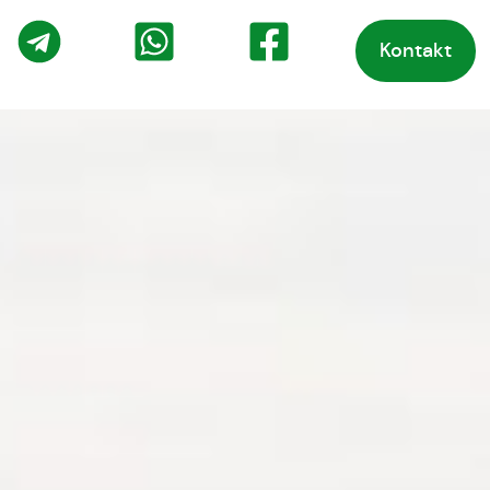
Kontakt
o
Telegram
WhatsApp
Facebook