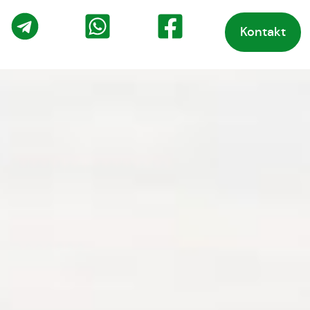
Kontakt
o
Telegram
WhatsApp
Facebook