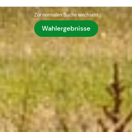
Zur normalen Suche wechseln
Wahlergebnisse