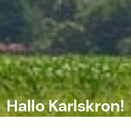
Hallo Karlskron!