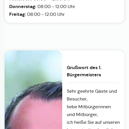
Donnerstag:
08:00 - 12:00 Uhr
Freitag:
08:00 - 12:00 Uhr
Grußwort des 1.
Bürgermeisters
Sehr geehrte Gäste und
Besucher,
liebe Mitbürgerinnen
und Mitbürger,
ich heiße Sie auf unseren