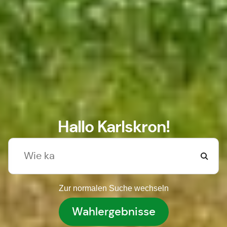
Hallo Karlskron!
Zur normalen Suche wechseln
Wahlergebnisse