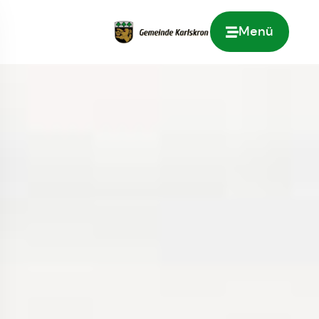
Menü
Zur Startseite