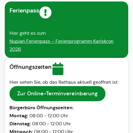
Ferienpass
Hier geht es zum
Nupian Ferienpass – Ferienprogramm Karlskron
2026
Öffnungszeiten
Hier sehen Sie, ob das Rathaus aktuell geöffnet ist
Zur Online-Terminvereinbarung
Bürgerbüro Öffnungszeiten:
Montag:
08:00 - 12:00 Uhr
Dienstag:
08:00 - 12:00 Uhr
Mittwoch:
08:00 - 12:00 Uhr