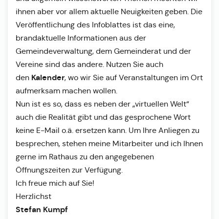
ihnen aber vor allem aktuelle Neuigkeiten geben. Die
Veröffentlichung des Infoblattes ist das eine,
brandaktuelle Informationen aus der
Gemeindeverwaltung, dem Gemeinderat und der
Vereine sind das andere. Nutzen Sie auch
Kalender
den
, wo wir Sie auf Veranstaltungen im Ort
aufmerksam machen wollen.
Nun ist es so, dass es neben der „virtuellen Welt“
auch die Realität gibt und das gesprochene Wort
keine E-Mail o.ä. ersetzen kann. Um Ihre Anliegen zu
besprechen, stehen meine Mitarbeiter und ich Ihnen
gerne im Rathaus zu den angegebenen
Öffnungszeiten zur Verfügung.
Ich freue mich auf Sie!
Herzlichst
Stefan Kumpf