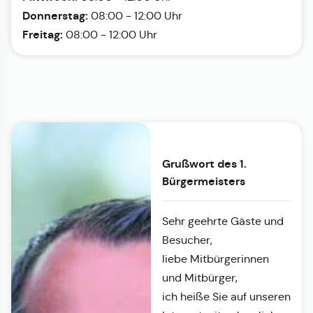
Donnerstag:
08:00 - 12:00 Uhr
Freitag:
08:00 - 12:00 Uhr
Grußwort des 1.
Bürgermeisters
Sehr geehrte Gäste und
Besucher,
liebe Mitbürgerinnen
und Mitbürger,
ich heiße Sie auf unseren