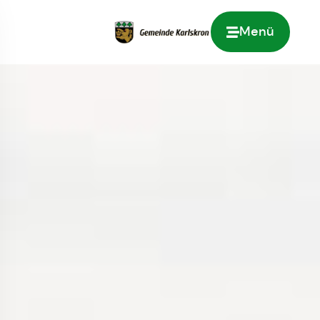
Menü
Zur Startseite