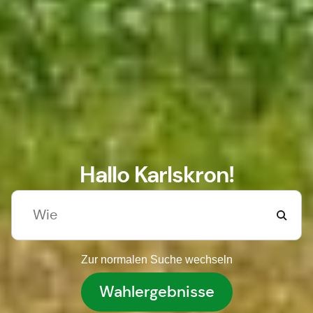
Hallo Karlskron!
Zur normalen Suche wechseln
Wahlergebnisse