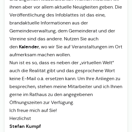
ihnen aber vor allem aktuelle Neuigkeiten geben. Die
Veröffentlichung des Infoblattes ist das eine,
brandaktuelle Informationen aus der
Gemeindeverwaltung, dem Gemeinderat und der
Vereine sind das andere. Nutzen Sie auch
Kalender
den
, wo wir Sie auf Veranstaltungen im Ort
aufmerksam machen wollen.
Nun ist es so, dass es neben der „virtuellen Welt“
auch die Realität gibt und das gesprochene Wort
keine E-Mail o.ä. ersetzen kann. Um Ihre Anliegen zu
besprechen, stehen meine Mitarbeiter und ich Ihnen
gerne im Rathaus zu den angegebenen
Öffnungszeiten zur Verfügung.
Ich freue mich auf Sie!
Herzlichst
Stefan Kumpf