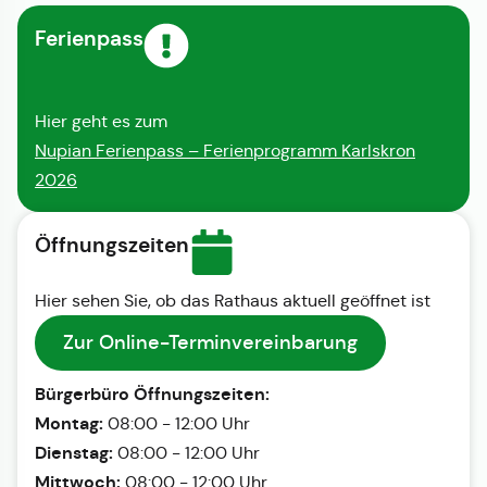
Ferienpass
Hier geht es zum
Nupian Ferienpass – Ferienprogramm Karlskron
2026
Öffnungszeiten
Hier sehen Sie, ob das Rathaus aktuell geöffnet ist
Zur Online-Terminvereinbarung
Bürgerbüro Öffnungszeiten:
Montag:
08:00 - 12:00 Uhr
Dienstag:
08:00 - 12:00 Uhr
Mittwoch:
08:00 - 12:00 Uhr