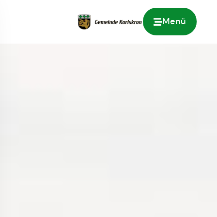
Menü
Zur Startseite