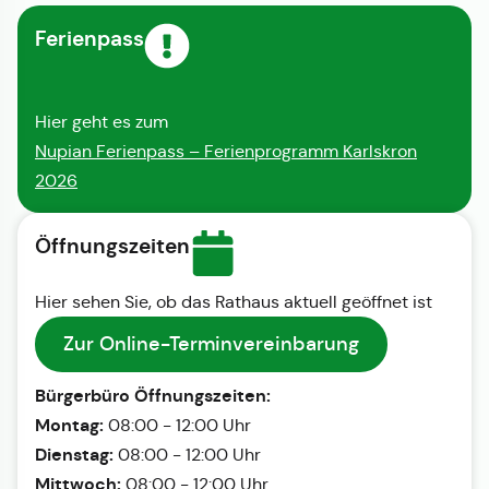
Ferienpass
Hier geht es zum
Nupian Ferienpass – Ferienprogramm Karlskron
2026
Öffnungszeiten
Hier sehen Sie, ob das Rathaus aktuell geöffnet ist
Zur Online-Terminvereinbarung
Bürgerbüro Öffnungszeiten:
Montag:
08:00 - 12:00 Uhr
Dienstag:
08:00 - 12:00 Uhr
Mittwoch:
08:00 - 12:00 Uhr