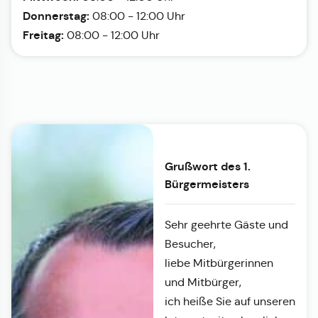
Donnerstag:
08:00 - 12:00 Uhr
Freitag:
08:00 - 12:00 Uhr
Grußwort des 1.
Bürgermeisters
Sehr geehrte Gäste und
Besucher,
liebe Mitbürgerinnen
und Mitbürger,
ich heiße Sie auf unseren