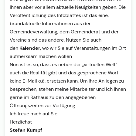
ihnen aber vor allem aktuelle Neuigkeiten geben. Die
Veröffentlichung des Infoblattes ist das eine,
brandaktuelle Informationen aus der
Gemeindeverwaltung, dem Gemeinderat und der
Vereine sind das andere. Nutzen Sie auch
Kalender
den
, wo wir Sie auf Veranstaltungen im Ort
aufmerksam machen wollen.
Nun ist es so, dass es neben der „virtuellen Welt“
auch die Realität gibt und das gesprochene Wort
keine E-Mail o.ä. ersetzen kann. Um Ihre Anliegen zu
besprechen, stehen meine Mitarbeiter und ich Ihnen
gerne im Rathaus zu den angegebenen
Öffnungszeiten zur Verfügung.
Ich freue mich auf Sie!
Herzlichst
Stefan Kumpf