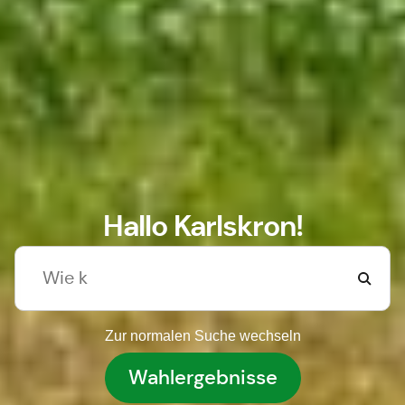
Hallo Karlskron!
Zur normalen Suche wechseln
Wahlergebnisse