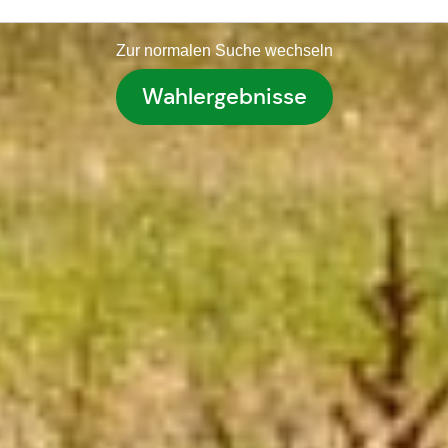
Zur normalen Suche wechseln
Wahlergebnisse