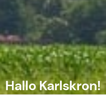
Hallo Karlskron!