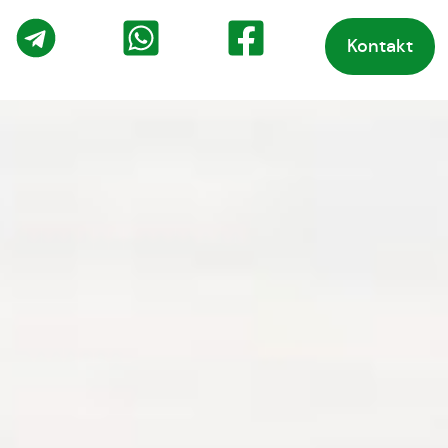
Kontakt
o
Telegram
WhatsApp
Facebook