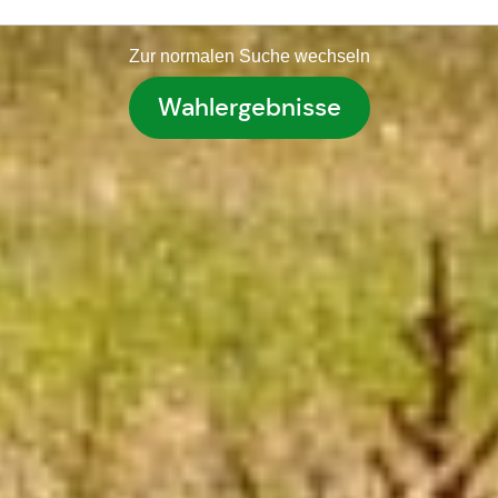
Zur normalen Suche wechseln
Wahlergebnisse