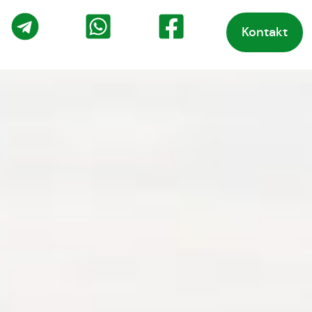
Kontakt
o
Telegram
WhatsApp
Facebook