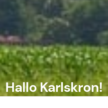
Hallo Karlskron!