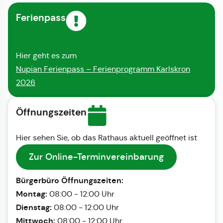
Ferienpass
Hier geht es zum
Nupian Ferienpass – Ferienprogramm Karlskron
2026
Öffnungszeiten
Hier sehen Sie, ob das Rathaus aktuell geöffnet ist
Zur Online-Terminvereinbarung
Bürgerbüro Öffnungszeiten:
Montag:
08:00 - 12:00 Uhr
Dienstag:
08:00 - 12:00 Uhr
Mittwoch:
08:00 - 12:00 Uhr