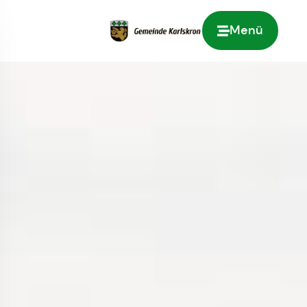
Menü
Zur Startseite