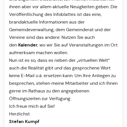
ihnen aber vor allem aktuelle Neuigkeiten geben. Die
Veröffentlichung des Infoblattes ist das eine,
brandaktuelle Informationen aus der
Gemeindeverwaltung, dem Gemeinderat und der
Vereine sind das andere. Nutzen Sie auch
Kalender
den
, wo wir Sie auf Veranstaltungen im Ort
aufmerksam machen wollen.
Nun ist es so, dass es neben der „virtuellen Welt“
auch die Realität gibt und das gesprochene Wort
keine E-Mail o.ä. ersetzen kann. Um Ihre Anliegen zu
besprechen, stehen meine Mitarbeiter und ich Ihnen
gerne im Rathaus zu den angegebenen
Öffnungszeiten zur Verfügung.
Ich freue mich auf Sie!
Herzlichst
Stefan Kumpf