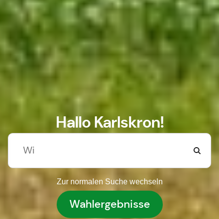
Hallo Karlskron!
Zur normalen Suche wechseln
Wahlergebnisse