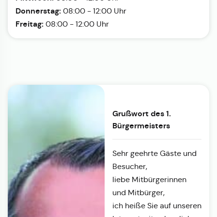
Donnerstag:
08:00 - 12:00 Uhr
Freitag:
08:00 - 12:00 Uhr
Grußwort des 1.
Bürgermeisters
Sehr geehrte Gäste und
Besucher,
liebe Mitbürgerinnen
und Mitbürger,
ich heiße Sie auf unseren